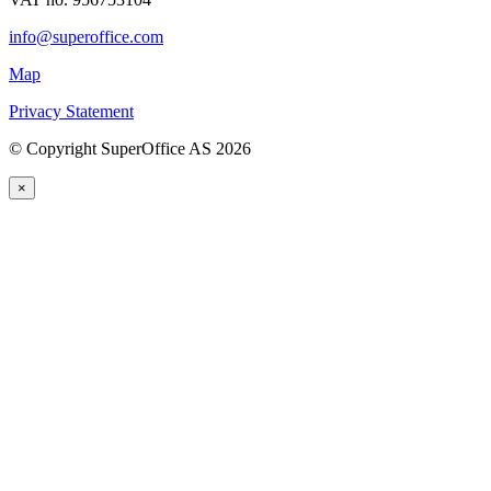
info@superoffice.com
Map
Privacy Statement
©
Copyright SuperOffice AS
2026
×