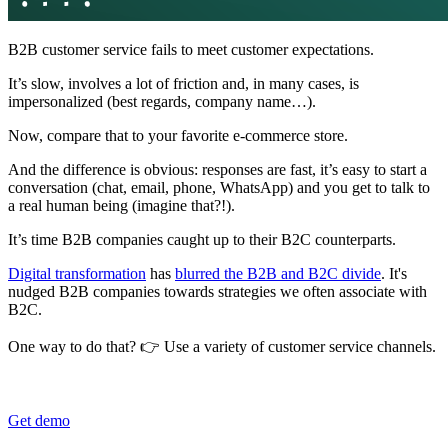
B2B customer service fails to meet customer expectations.
It’s slow, involves a lot of friction and, in many cases, is
impersonalized (best regards, company name…).
Now, compare that to your favorite e-commerce store.
And the difference is obvious: responses are fast, it’s easy to start a
conversation (chat, email, phone, WhatsApp) and you get to talk to
a real human being (imagine that?!).
It’s time B2B companies caught up to their B2C counterparts.
Digital transformation
has
blurred the B2B and B2C divide
. It's
nudged B2B companies towards strategies we often associate with
B2C.
One way to do that?
👉
Use a variety of customer service channels.
Get demo