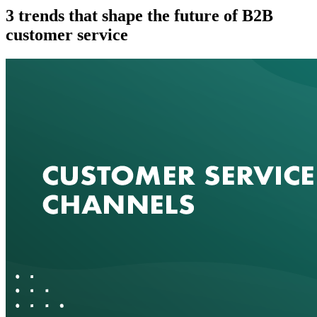
3 trends that shape the future of B2B
customer service