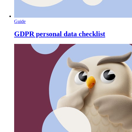
Guide
GDPR personal data checklist