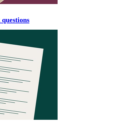
k questions