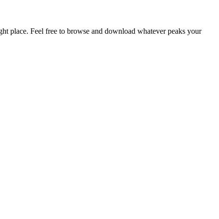
ight place. Feel free to browse and download whatever peaks your