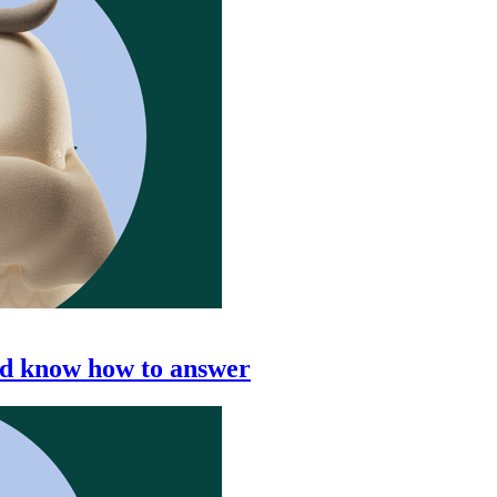
ld know how to answer