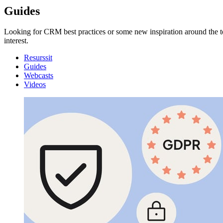
Guides
Looking for CRM best practices or some new inspiration around the t
interest.
Resurssit
Guides
Webcasts
Videos