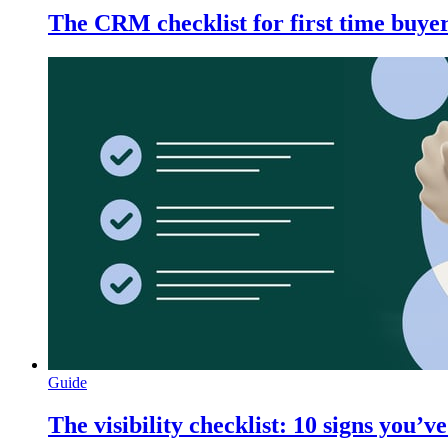
The CRM checklist for first time buye
Guide
The visibility checklist: 10 signs you’