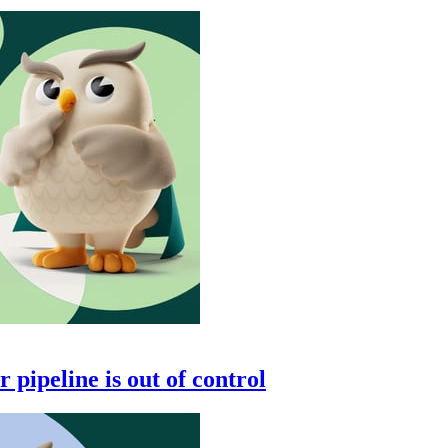
 pipeline is out of control