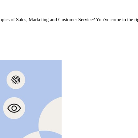
opics of Sales, Marketing and Customer Service? You've come to the r