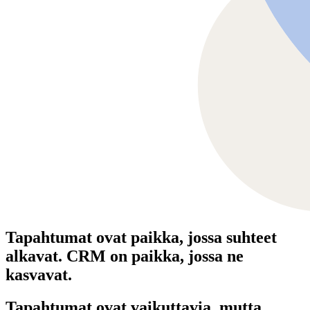
Tapahtumat ovat paikka, jossa suhteet
alkavat. CRM on paikka, jossa ne
kasvavat.
Tapahtumat ovat vaikuttavia, mutta