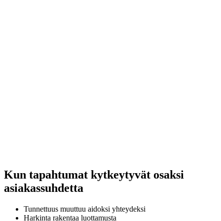
Kun tapahtumat kytkeytyvät osaksi
asiakassuhdetta
Tunnettuus muuttuu aidoksi yhteydeksi
Harkinta rakentaa luottamusta