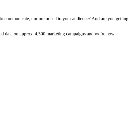
to communicate, nurture or sell to your audience? And are you getting
cted data on approx. 4,500 marketing campaigns and we’re now