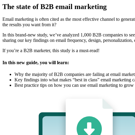
The state of B2B email marketing
Email marketing is often cited as the most effective channel to gene
the results you want from it?
In this brand-new study, we’ve analyzed 1,000 B2B companies to see
sharing our key findings on email frequency, design, personalization, 
If you’re a B2B marketer, this study is a must-read!
In this new guide, you will learn:
Why the majority of B2B companies are failing at email market
Key findings into what makes “best in class” email marketing 
Best practice tips on how you can use email marketing to grow