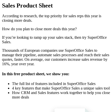
Sales Product Sheet
According to research, the top priority for sales reps this year is
closing more deals.
How do you plan to close more deals this year?
If you’re looking to ramp up your sales stack, then try SuperOffice
Sales.
Thousands of European companies use SuperOffice Sales to
manage their pipeline, automate sales processes and reach their sales
quotes, faster. On average, our customers increase sales revenue by
16%, year over year.
In this free product sheet, we show you:
The full list of features included in SuperOffice Sales
4 key features that make SuperOffice Sales a unique sales tool
How CRM and Sales features work together to help you close
more deals