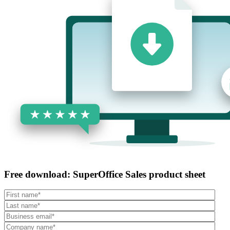
Free download: SuperOffice Sales product sheet