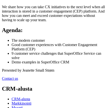
We share how you can take CX initiatives to the next level when all
interaction is stored in a customer engagement (CEP) platform. And
how you can meet and exceed customer expectations without
having to scale up your team.
Agenda:
The modern customer
Good customer experiences with Customer Engagement
Platform (CEP)
9 customer service challenges that SuperOffice Service can
solve
Demo examples in SuperOffice CRM
Presented by Jeanette Small Strøm
Contact us
CRM-alusta
CRM-alusta
Markkinointi
Myynti