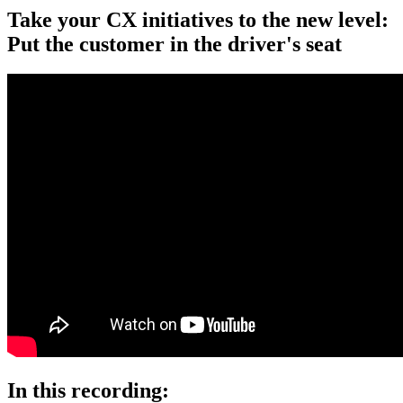
Take your CX initiatives to the new level:
Put the customer in the driver's seat
In this recording: