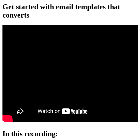
Get started with email templates that
converts
In this recording: