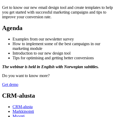
Get to know our new email design tool and create templates to help
you get started with successful marketing campaigns and tips to
improve your conversion rate.
Agenda
Examples from our newsletter survey
How to implement some of the best campaigns in our
marketing module
Introduction to our new design tool
Tips for optimising and getting better conversions
The webinar is held in English with Norwegian subtitles.
Do you want to know more?
Get demo
CRM-alusta
CRM-alusta
Markkinointi
Myynti