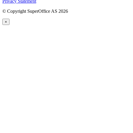
Privacy Statement
©
Copyright SuperOffice AS
2026
×