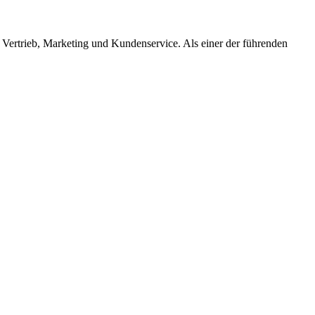
ertrieb, Marketing und Kundenservice. Als einer der führenden