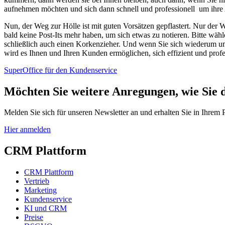
aufnehmen möchten und sich dann schnell und professionell um ihr
Nun, der Weg zur Hölle ist mit guten Vorsätzen gepflastert. Nur der
bald keine Post-Its mehr haben, um sich etwas zu notieren. Bitte wäh
schließlich auch einen Korkenzieher. Und wenn Sie sich wiederum
wird es Ihnen und Ihren Kunden ermöglichen, sich effizient und pro
SuperOffice für den Kundenservice
Möchten Sie weitere Anregungen, wie Sie 
Melden Sie sich für unseren Newsletter an und erhalten Sie in Ihrem
Hier anmelden
CRM Plattform
CRM Plattform
Vertrieb
Marketing
Kundenservice
KI und CRM
Preise