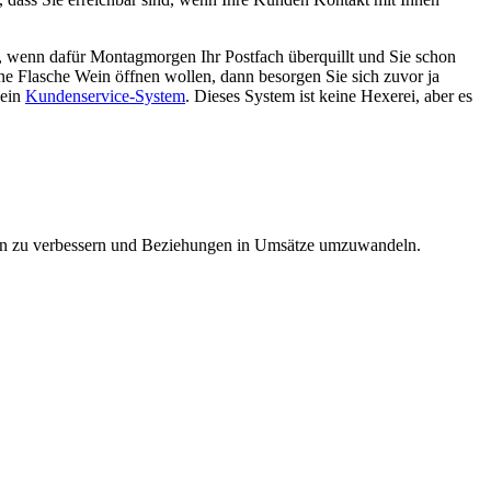
s, wenn dafür Montagmorgen Ihr Postfach überquillt und Sie schon
ine Flasche Wein öffnen wollen, dann besorgen Sie sich zuvor ja
 ein
Kundenservice-System
. Dieses System ist keine Hexerei, aber es
ungen zu verbessern und Beziehungen in Umsätze umzuwandeln.