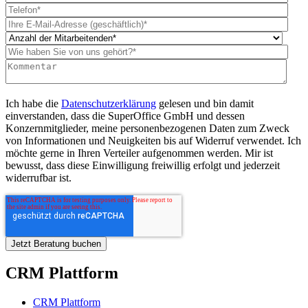
Ich habe die
Datenschutzerklärung
gelesen und bin damit
einverstanden, dass die SuperOffice GmbH und dessen
Konzernmitglieder, meine personenbezogenen Daten zum Zweck
von Informationen und Neuigkeiten bis auf Widerruf verwendet. Ich
möchte gerne in Ihren Verteiler aufgenommen werden. Mir ist
bewusst, dass diese Einwilligung freiwillig erfolgt und jederzeit
widerrufbar ist.
CRM Plattform
CRM Plattform