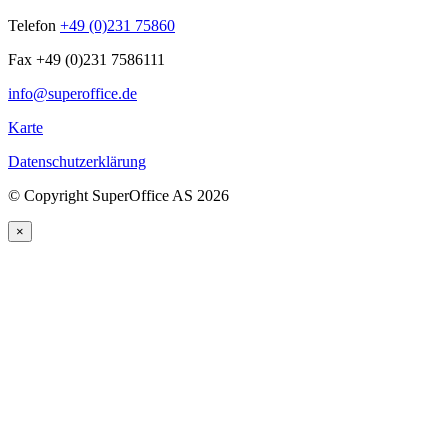
Telefon
+49 (0)231 75860
Fax +49 (0)231 7586111
info@superoffice.de
Karte
Datenschutzerklärung
©
Copyright SuperOffice AS
2026
×