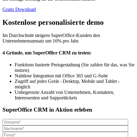
Gratis Download
Kostenlose personalisierte demo
Im Durchschnitt steigern SuperOffice-Kunden den
Unternehmensumsatz um 16% pro Jahr.
4 Gründe, um SuperOffice CRM zu testen:
Funktions basierte Preisgestaltung (Sie zahlen für das, was Sie
nutzen)
Nahtlose Integration mit Office 365 und G-Suite
Zugriff auf jedes Gerät - Desktop, Mobile und Tablet -
möglich
Unbegrenzte Anzahl von Unternehmen, Kontakten,
Interessenten und Supporttickets
SuperOffice CRM in Aktion erleben