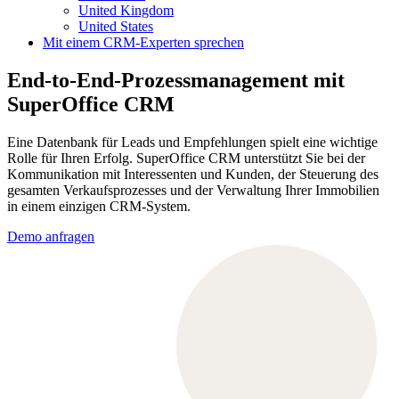
United Kingdom
United States
Mit einem CRM-Experten sprechen
End-to-End-Prozessmanagement mit
SuperOffice CRM
Eine Datenbank für Leads und Empfehlungen spielt eine wichtige
Rolle für Ihren Erfolg. SuperOffice CRM unterstützt Sie bei der
Kommunikation mit Interessenten und Kunden, der Steuerung des
gesamten Verkaufsprozesses und der Verwaltung Ihrer Immobilien
in einem einzigen CRM-System.
Demo anfragen