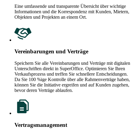
Eine umfassende und transparente Übersicht über wichtige
Informationen und die Korrespondenz mit Kunden, Mietern,
Objekten und Projekten an einem Ort.
Vereinbarungen und Verträge
Speichern Sie alle Vereinbarungen und Verträge mit digitalen
Unterschriften direkt in SuperOffice. Optimieren Sie Ihren
Verkaufsprozess und treffen Sie schnellere Entscheidungen.
Da Sie 100 %ige Kontrolle über alle Rahmenverträge haben,
können Sie die Initiative ergreifen und auf Kunden zugehen,
bevor deren Verträge ablaufen.
Vertragsmanagement