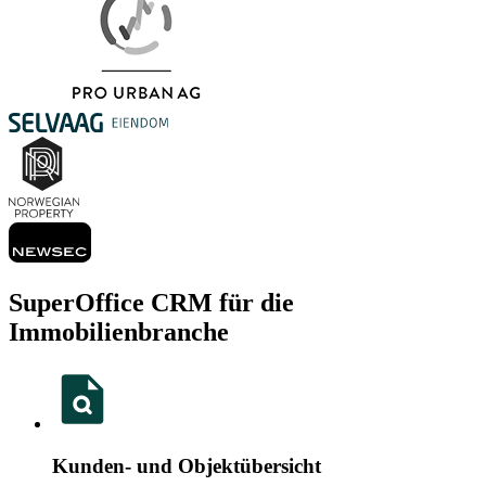
SuperOffice CRM für die
Immobilienbranche
Kunden- und Objektübersicht