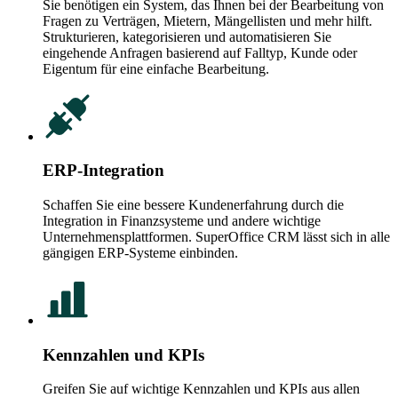
Sie benötigen ein System, das Ihnen bei der Bearbeitung von
Fragen zu Verträgen, Mietern, Mängellisten und mehr hilft.
Strukturieren, kategorisieren und automatisieren Sie
eingehende Anfragen basierend auf Falltyp, Kunde oder
Eigentum für eine einfache Bearbeitung.
ERP-Integration
Schaffen Sie eine bessere Kundenerfahrung durch die
Integration in Finanzsysteme und andere wichtige
Unternehmensplattformen. SuperOffice CRM lässt sich in alle
gängigen ERP-Systeme einbinden.
Kennzahlen und KPIs
Greifen Sie auf wichtige Kennzahlen und KPIs aus allen