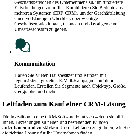
Geschäftsbereichen des Unternehmens zu, um fundiertere
Entscheidungen zu treffen. Kombinieren Sie Berichte aus
mehreren Systemen (ERP, CRM), um der Geschäftsleitung
einen vollständigen Überblick über wichtige
Geschäftsentwicklungen, Chancen und das allgemeine
Umsatzwachstum zu geben.
Kommunikation
Halten Sie Mieter, Hausbesitzer und Kunden mit
regelmäßigen gezielten E-Mail-Kampagnen auf dem
Laufenden. Erstellen Sie Segmente nach Objekttyp, Größe,
Geographie und mehr.
Leitfaden zum Kauf einer CRM-Lösung
Die Investition in eine CRM-Software lohnt sich – denn sie hilft
Ihnen, Beziehungen zu neuen und bestehenden Kunden
aufzubauen und zu stärken
. Unser Leitfaden zeigt Ihnen, wie Sie
die richtige Lösung für Ihr Unternehmen finden.