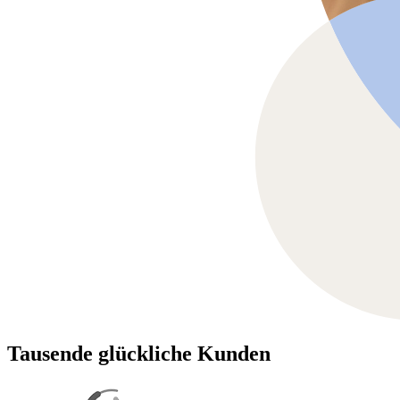
Tausende glückliche Kunden