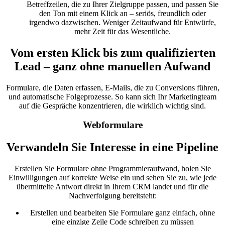
Betreffzeilen, die zu Ihrer Zielgruppe passen, und passen Sie
den Ton mit einem Klick an – seriös, freundlich oder
irgendwo dazwischen. Weniger Zeitaufwand für Entwürfe,
mehr Zeit für das Wesentliche.
Vom ersten Klick bis zum qualifizierten
Lead – ganz ohne manuellen Aufwand
Formulare, die Daten erfassen, E-Mails, die zu Conversions führen,
und automatische Folgeprozesse. So kann sich Ihr Marketingteam
auf die Gespräche konzentrieren, die wirklich wichtig sind.
Webformulare
Verwandeln Sie Interesse in eine Pipeline
Erstellen Sie Formulare ohne Programmieraufwand, holen Sie
Einwilligungen auf korrekte Weise ein und sehen Sie zu, wie jede
übermittelte Antwort direkt in Ihrem CRM landet und für die
Nachverfolgung bereitsteht:
Erstellen und bearbeiten Sie Formulare ganz einfach, ohne
eine einzige Zeile Code schreiben zu müssen