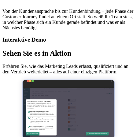
Von der Kundenansprache bis zur Kundenbindung – jede Phase der
Customer Journey findet an einem Ort statt. So weiß Ihr Team stets,
in welcher Phase sich ein Kunde gerade befindet und was er als
Nächstes benötigt.
Interaktive Demo
Sehen Sie es in Aktion
Erfahren Sie, wie das Marketing Leads erfasst, qualifiziert und an
den Vertrieb weiterleitet – alles auf einer einzigen Plattform.