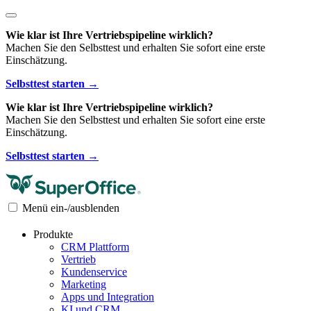
Wie klar ist Ihre Vertriebspipeline wirklich?
Machen Sie den Selbsttest und erhalten Sie sofort eine erste
Einschätzung.
Selbsttest starten →
Wie klar ist Ihre Vertriebspipeline wirklich?
Machen Sie den Selbsttest und erhalten Sie sofort eine erste
Einschätzung.
Selbsttest starten →
Menü ein-/ausblenden
Produkte
CRM Plattform
Vertrieb
Kundenservice
Marketing
Apps und Integration
KI und CRM