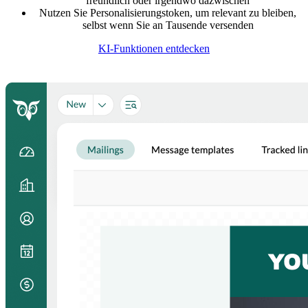
freundlich oder irgendwo dazwischen
Nutzen Sie Personalisierungstoken, um relevant zu bleiben,
selbst wenn Sie an Tausende versenden
KI-Funktionen entdecken