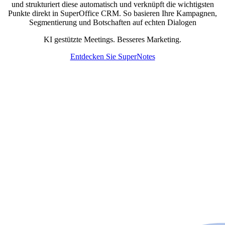
und strukturiert diese automatisch und verknüpft die wichtigsten
Punkte direkt in SuperOffice CRM. So basieren Ihre Kampagnen,
Segmentierung und Botschaften auf echten Dialogen
KI gestützte Meetings. Besseres Marketing.
Entdecken Sie SuperNotes