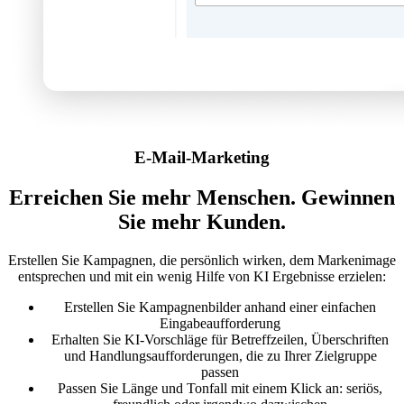
E-Mail-Marketing
Erreichen Sie mehr Menschen. Gewinnen
Sie mehr Kunden.
Erstellen Sie Kampagnen, die persönlich wirken, dem Markenimage
entsprechen und mit ein wenig Hilfe von KI Ergebnisse erzielen:
Erstellen Sie Kampagnenbilder anhand einer einfachen
Eingabeaufforderung
Erhalten Sie KI-Vorschläge für Betreffzeilen, Überschriften
und Handlungsaufforderungen, die zu Ihrer Zielgruppe
passen
Passen Sie Länge und Tonfall mit einem Klick an: seriös,