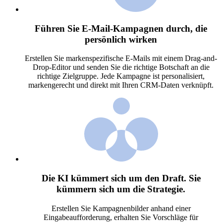
Führen Sie E-Mail-Kampagnen durch, die
persönlich wirken
Erstellen Sie markenspezifische E-Mails mit einem Drag-and-
Drop-Editor und senden Sie die richtige Botschaft an die
richtige Zielgruppe. Jede Kampagne ist personalisiert,
markengerecht und direkt mit Ihren CRM-Daten verknüpft.
Die KI kümmert sich um den Draft. Sie
kümmern sich um die Strategie.
Erstellen Sie Kampagnenbilder anhand einer
Eingabeaufforderung, erhalten Sie Vorschläge für