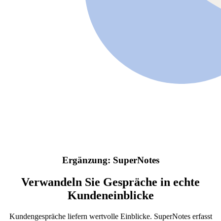
Ergänzung: SuperNotes
Verwandeln Sie Gespräche in echte
Kundeneinblicke
Kundengespräche liefern wertvolle Einblicke. SuperNotes erfasst