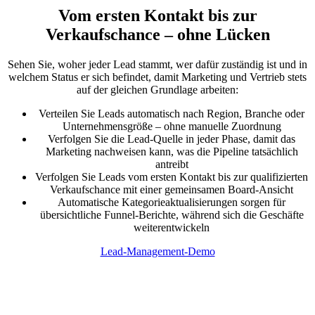
Vom ersten Kontakt bis zur
Verkaufschance – ohne Lücken
Sehen Sie, woher jeder Lead stammt, wer dafür zuständig ist und in
welchem Status er sich befindet, damit Marketing und Vertrieb stets
auf der gleichen Grundlage arbeiten:
Verteilen Sie Leads automatisch nach Region, Branche oder
Unternehmensgröße – ohne manuelle Zuordnung
Verfolgen Sie die Lead-Quelle in jeder Phase, damit das
Marketing nachweisen kann, was die Pipeline tatsächlich
antreibt
Verfolgen Sie Leads vom ersten Kontakt bis zur qualifizierten
Verkaufschance mit einer gemeinsamen Board-Ansicht
Automatische Kategorieaktualisierungen sorgen für
übersichtliche Funnel-Berichte, während sich die Geschäfte
weiterentwickeln
Lead-Management-Demo