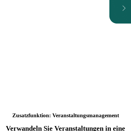
Zusatzfunktion: Veranstaltungsmanagement
Verwandeln Sie Veranstaltungen in eine