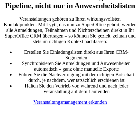
Pipeline, nicht nur in Anwesenheitslisten
Veranstaltungen gehören zu Ihren wirkungsvollsten
Kontaktpunkten. Mit Lyyti, das nun zu SuperOffice gehört, werden
alle Anmeldungen, Teilnahmen und Nichterscheinen direkt in Ihr
SuperOffice CRM übertragen – so können Sie gezielt, zeitnah und
stets im richtigen Kontext nachfassen:
Erstellen Sie Einladungslisten direkt aus Ihren CRM-
Segmenten
Synchronisieren Sie Anmeldungen und Anwesenheiten
automatisch – ganz ohne manuelle Exporte
Führen Sie die Nachverfolgung mit der richtigen Botschaft
durch, je nachdem, wer tatsächlich erschienen ist
Halten Sie den Vertrieb vor, während und nach jeder
Veranstaltung auf dem Laufenden
Veranstaltungsmanagement erkunden