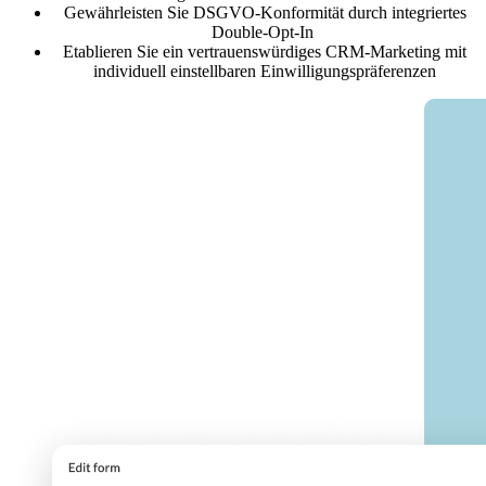
Gewährleisten Sie DSGVO-Konformität durch integriertes
Double-
Opt
-In
Etablieren Sie ein
vertrauens
würdiges
CRM-Marketing
mit
individuell einstellbaren Einwilligungspräferenzen