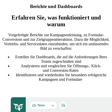
Berichte und Dashboards
Erfahren Sie, was funktioniert und
warum
Vorgefertigte Berichte zur Kampagnenleistung, zu Formular-
Conversions und zur Zielgruppeninteraktion.
Dazu
die Möglichkeit,
Vertriebs- und Servicedaten einzubinden, um sich ein umfassendes
Bild zu verschaffen:
Erstellen Sie Dashboards, die auf die Anforderungen Ihres
Teams zugeschnitten sind
Analysieren und vergleichen Sie Öffnungs-, Klick-
und
Conversion
-Raten
Identifizieren und wiederholen Sie besonders erfolgreiche
Kampagnen und Formulare