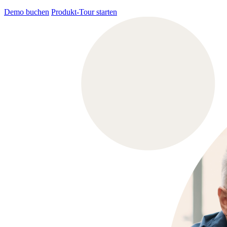
Demo buchen
Produkt-Tour starten