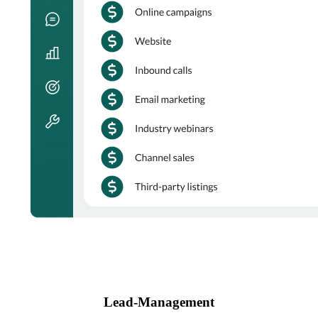
Lead-Management