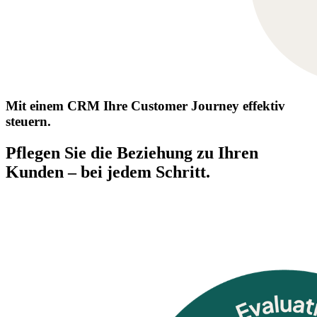
Mit einem CRM Ihre Customer Journey effektiv
steuern.
Pflegen Sie die Beziehung zu Ihren
Kunden – bei jedem Schritt.