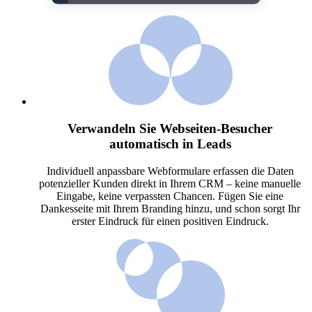
Verwandeln Sie Webseiten-Besucher
automatisch in Leads
Individuell anpassbare Webformulare erfassen die Daten
potenzieller Kunden direkt in Ihrem CRM – keine manuelle
Eingabe, keine verpassten Chancen. Fügen Sie eine
Dankesseite mit Ihrem Branding hinzu, und schon sorgt Ihr
erster Eindruck für einen positiven Eindruck.