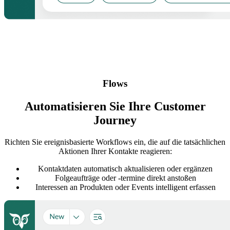
Flows
Automatisieren Sie Ihre Customer
Journey
Richten Sie ereignisbasierte Workflows ein, die auf die tatsächlichen
Aktionen Ihrer Kontakte reagieren:
Kontaktdaten automatisch aktualisieren oder ergänzen
Folgeaufträge oder -termine direkt anstoßen
Interessen an Produkten oder Events intelligent erfassen