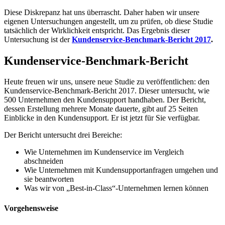
Diese Diskrepanz hat uns überrascht. Daher haben wir unsere
eigenen Untersuchungen angestellt, um zu prüfen, ob diese Studie
tatsächlich der Wirklichkeit entspricht. Das Ergebnis dieser
Untersuchung ist der
Kundenservice-Benchmark-Bericht 2017
.
Kundenservice-Benchmark-Bericht
Heute freuen wir uns, unsere neue Studie zu veröffentlichen: den
Kundenservice-Benchmark-Bericht 2017. Dieser untersucht, wie
500 Unternehmen den Kundensupport handhaben. Der Bericht,
dessen Erstellung mehrere Monate dauerte, gibt auf 25 Seiten
Einblicke in den Kundensupport. Er ist jetzt für Sie verfügbar.
Der Bericht untersucht drei Bereiche:
Wie Unternehmen im Kundenservice im Vergleich
abschneiden
Wie Unternehmen mit Kundensupportanfragen umgehen und
sie beantworten
Was wir von „Best-in-Class“-Unternehmen lernen können
Vorgehensweise