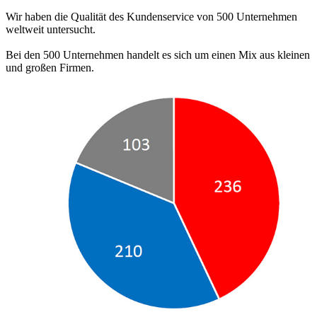
Wir haben die Qualität des Kundenservice von 500 Unternehmen
weltweit untersucht.
Bei den 500 Unternehmen handelt es sich um einen Mix aus kleinen
und großen Firmen.