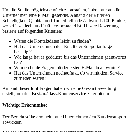
Um die Studie möglichst einfach zu gestalten, haben wir an alle
Unternehmen eine E-Mail gesendet. Anhand der Kriterien
Schnelligkeit, Qualität und Ton erhielt jede Antwort 1-100 Punkte,
wobei 1 schlecht und 100 hervorragend ist. Unsere Bewertung
basierte auf folgenden Kriterien:
Waren die Kontaktdaten leicht zu finden?
Hat das Unternehmen den Erhalt der Supportanfrage
bestätigt?
Wie lange hat es gedauert, bis das Unternehmen geantwortet
hat?
Wurden beide Fragen mit der ersten E-Mail beantwortet?
Hat das Unternehmen nachgefragt, ob wir mit dem Service
zufrieden waren?
Anhand dieser fünf Fragen haben wir eine Gesamtbewertung
erstellt, um den Best-in-Class-Kundenservice zu ermitteln.
Wichtige Erkenntnisse
Der Bericht sollte ermitteln, wie Unternehmen den Kundensupport
abwickeln.