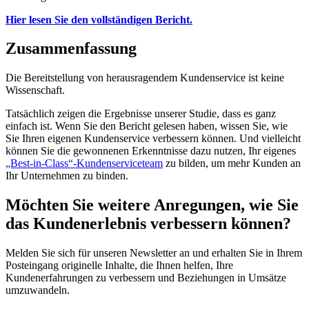
Hier lesen Sie den vollständigen Bericht.
Zusammenfassung
Die Bereitstellung von herausragendem Kundenservice ist keine
Wissenschaft.
Tatsächlich zeigen die Ergebnisse unserer Studie, dass es ganz
einfach ist. Wenn Sie den Bericht gelesen haben, wissen Sie, wie
Sie Ihren eigenen Kundenservice verbessern können. Und vielleicht
können Sie die gewonnenen Erkenntnisse dazu nutzen, Ihr eigenes
„Best-in-Class“-Kundenserviceteam
zu bilden, um mehr Kunden an
Ihr Unternehmen zu binden.
Möchten Sie weitere Anregungen, wie Sie
das Kundenerlebnis verbessern können?
Melden Sie sich für unseren Newsletter an und erhalten Sie in Ihrem
Posteingang originelle Inhalte, die Ihnen helfen, Ihre
Kundenerfahrungen zu verbessern und Beziehungen in Umsätze
umzuwandeln.