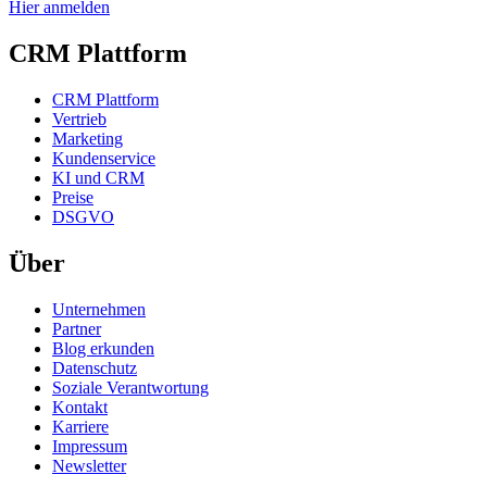
Hier anmelden
CRM Plattform
CRM Plattform
Vertrieb
Marketing
Kundenservice
KI und CRM
Preise
DSGVO
Über
Unternehmen
Partner
Blog erkunden
Datenschutz
Soziale Verantwortung
Kontakt
Karriere
Impressum
Newsletter