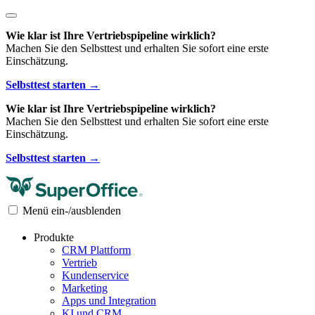
Wie klar ist Ihre Vertriebspipeline wirklich?
Machen Sie den Selbsttest und erhalten Sie sofort eine erste
Einschätzung.
Selbsttest starten →
Wie klar ist Ihre Vertriebspipeline wirklich?
Machen Sie den Selbsttest und erhalten Sie sofort eine erste
Einschätzung.
Selbsttest starten →
Menü ein-/ausblenden
Produkte
CRM Plattform
Vertrieb
Kundenservice
Marketing
Apps und Integration
KI und CRM