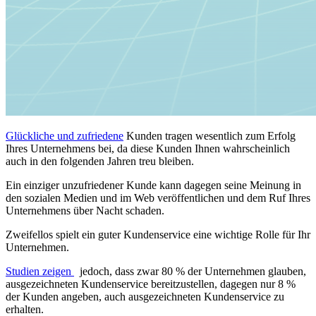
Glückliche und zufriedene
Kunden tragen wesentlich zum Erfolg
Ihres Unternehmens bei, da diese Kunden Ihnen wahrscheinlich
auch in den folgenden Jahren treu bleiben.
Ein einziger unzufriedener Kunde kann dagegen seine Meinung in
den sozialen Medien und im Web veröffentlichen und dem Ruf Ihres
Unternehmens über Nacht schaden.
Zweifellos spielt ein guter Kundenservice eine wichtige Rolle für Ihr
Unternehmen.
Studien zeigen
jedoch, dass zwar 80 % der Unternehmen glauben,
ausgezeichneten Kundenservice bereitzustellen, dagegen nur 8 %
der Kunden angeben, auch ausgezeichneten Kundenservice zu
erhalten.