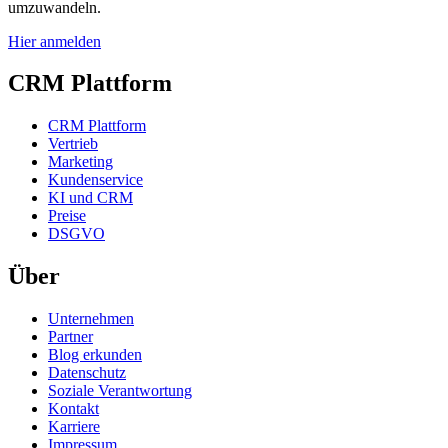
umzuwandeln.
Hier anmelden
CRM Plattform
CRM Plattform
Vertrieb
Marketing
Kundenservice
KI und CRM
Preise
DSGVO
Über
Unternehmen
Partner
Blog erkunden
Datenschutz
Soziale Verantwortung
Kontakt
Karriere
Impressum