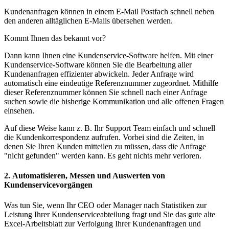
Kundenanfragen können in einem E-Mail Postfach schnell neben
den anderen alltäglichen E-Mails übersehen werden.
Kommt Ihnen das bekannt vor?
Dann kann Ihnen eine Kundenservice-Software helfen. Mit einer
Kundenservice-Software können Sie die Bearbeitung aller
Kundenanfragen effizienter abwickeln. Jeder Anfrage wird
automatisch eine eindeutige Referenznummer zugeordnet. Mithilfe
dieser Referenznummer können Sie schnell nach einer Anfrage
suchen sowie die bisherige Kommunikation und alle offenen Fragen
einsehen.
Auf diese Weise kann z. B. Ihr Support Team einfach und schnell
die Kundenkorrespondenz aufrufen. Vorbei sind die Zeiten, in
denen Sie Ihren Kunden mitteilen zu müssen, dass die Anfrage
"nicht gefunden" werden kann. Es geht nichts mehr verloren.
2. Automatisieren, Messen und Auswerten von
Kundenservicevorgängen
Was tun Sie, wenn Ihr CEO oder Manager nach Statistiken zur
Leistung Ihrer Kundenserviceabteilung fragt und Sie das gute alte
Excel-Arbeitsblatt zur Verfolgung Ihrer Kundenanfragen und