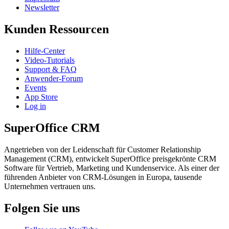
Newsletter
Kunden Ressourcen
Hilfe-Center
Video-Tutorials
Support & FAQ
Anwender-Forum
Events
App Store
Log in
SuperOffice CRM
Angetrieben von der Leidenschaft für Customer Relationship
Management (CRM), entwickelt SuperOffice preisgekrönte CRM
Software für Vertrieb, Marketing und Kundenservice. Als einer der
führenden Anbieter von CRM-Lösungen in Europa, tausende
Unternehmen vertrauen uns.
Folgen Sie uns