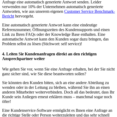
Anfrage eine automatisch generierte Antwort senden. Leider
verwenden nur 10% der Unternehmen automatisch generierte
Antworten, wie aus unserem eigenen
Customer Service Benchmark-
Bericht
hervorgeht.
Eine automatisch generierte Antwort kann eine eindeutige
Referenznummer, Öffnungszeiten des Kundensupports und einen
Link zu Ihren FAQs oder der Knowledge Base enthalten. Eine
automatische Antwort kann den Kunden sogar dazu bringen, das
Problem selbst zu lösen (Stichwort: self service)!
4. Leiten Sie Kundenanfragen direkt an den richtigen
Ansprechpartner weiter
Wie gehen Sie vor, wenn Sie eine Anfrage erhalten, bei der Sie nicht
ganz sicher sind, wie Sie diese beantworten sollen?
Sie könnten den Kunden bitten, sich an eine andere Abteilung zu
wenden oder in der Leitung zu bleiben, während Sie ihn an einen
anderen Mitarbeiter weiterverbinden. Doch all das bedeutet, dass Ihr
Kunde sein Anliegen erneut erklären muss – manchmal sogar noch
öfter!
Eine Kundenservice-Software ermöglicht es Ihnen eine Anfrage an
die richtige Stelle oder Person weiterzuleiten und das sehr schnell