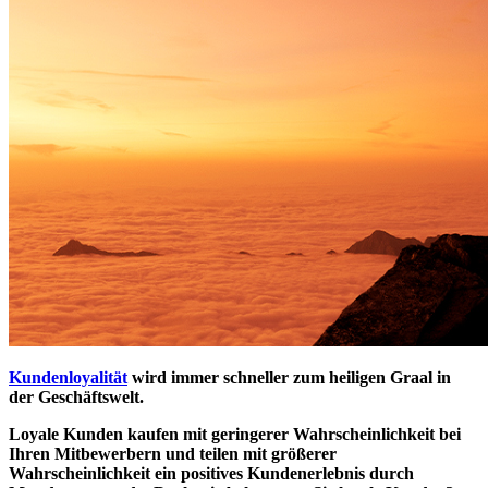
Kundenloyalität
wird immer schneller zum heiligen Graal in
der Geschäftswelt.
Loyale Kunden kaufen mit geringerer Wahrscheinlichkeit bei
Ihren Mitbewerbern und teilen mit größerer
Wahrscheinlichkeit ein positives Kundenerlebnis durch