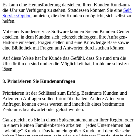
Es kann eine Herausforderung darstellen, Ihren Kunden Rund-um-
die-Uhr zur Verfügung zu stehen. Stattdessen könnten Sie eine
Self-
Service-Option
anbieten, die den Kunden ermöglicht, sich selbst zu
helfen.
Mit einer Kundenservice-Software können Sie ein Kunden-Center
erstellen, in dem Kunden sich jederzeit einloggen, ihre Anfragen-
Historie einsehen, Fragen stellen und eine Knowledge Base sowie
eine Bibliothek mit Fragen und Antworten durchsuchen können.
Auf diese Weise hat Ihr Kunde das Gefühl, dass Sie rund um die
Uhr für ihn da sind und er die Möglichkeit hat, Probleme selbst zu
lösen.
8. Priorisieren Sie Kundenanfragen
Priorisieren ist der Schlüssel zum Erfolg. Bestimmte Kunden und
Arten von Anfragen sollten Priorität erhalten. Andere Arten von
Anfragen können etwas warten und innerhalb eines bestimmten
Zeitraums beantwortet oder gelöst werden.
Ganz gleich, ob Sie in einem Spitzenunternehmen Ihrer Region oder
in einem kleinen Familienbetrieb arbeiten – jedes Unternehmen hat
„wichtige“ Kunden. Das kann ein großer Kunde, mit dem Sie sehr