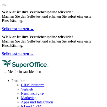
Wie klar ist Ihre Vertriebspipeline wirklich?
Machen Sie den Selbsttest und erhalten Sie sofort eine erste
Einschätzung.
Selbsttest starten →
Wie klar ist Ihre Vertriebspipeline wirklich?
Machen Sie den Selbsttest und erhalten Sie sofort eine erste
Einschätzung.
Selbsttest starten →
Menü ein-/ausblenden
Produkte
CRM Plattform
Vertrieb
Kundenservice
Marketing
Apps und Integration
KI und CRM