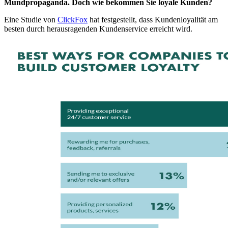
Mundpropaganda. Doch wie bekommen Sie loyale Kunden?
Eine Studie von
ClickFox
hat festgestellt, dass Kundenloyalität am
besten durch herausragenden Kundenservice erreicht wird.