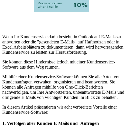
Wenn Ihr Kundenservice darin besteht, in Outlook auf E-Mails zu
antworten oder die "gesendeten E-Mails" auf Haftnotizen oder in
Excel Arbeitsblättern zu dokumentieren, dann wird hervorragenden
Kundenservice zu leisten zur Herausforderung.
Sie können diese Hindernisse jedoch mit einer Kundenservice-
Software aus dem Weg räumen.
Mithilfe einer Kundenservice-Software können Sie alle Arten von
Kundenanfragen verwalten, organisieren und beantworten. Sie
können alle Anfragen mithilfe von One-Click-Berichten
nachverfolgen, um Ihre Antwortzeiten, unbeantwortete E-Mails und
dringende E-Mails von wichtigen Kunden im Blick zu behalten.
In diesem Artikel präsentieren wir acht verbreitete Vorteile einer
Kundenservice-Software:
1. Verfolgen aller Kunden-E-Mails und -Anfragen