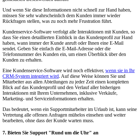
Und wenn Sie diese Informationen nicht schnell zur Hand haben,
müssen Sie sehr wahrscheinlich dem Kunden immer wieder
Rückfragen stellen, was zu noch mehr Frustration führt.
Kundenservice-Software verfolgt alle Interaktionen mit Kunden, so
dass Sie einen detaillierten Einblick in das Kundenprofil zur Hand
haben, wann immer der Kunde anruft oder Ihnen eine E-Mail
sendet. Geben Sie einfach die E-Mail-Adresse oder die
Telefonnummer des Kunden ein, um einen Überblick über den
Kunden zu erhalten.
Eine Kundenservice-Software wird noch effektiver,
wenn sie in Ihr
CRM-System integriert wird
. Auf diese Weise können Sie und
Mitarbeiter aus allen Abteilungen zu jeder Zeit einen kompletten
Blick auf das Kundenprofil und den Verlauf aller bisherigen
Interaktionen mit Ihrem Unternehmen, inklusive Verkäufe,
Marketing- und Serviceinformationen erhalten.
Das bedeutet, wenn ein Supportmitarbeiter im Urlaub ist, kann seine
Vertretung alle offenen Anfragen mühelos einsehen und weiter
bearbeiten, ohne dass der Kunde warten muss.
7. Bieten Sie Support "Rund um die Uhr" an