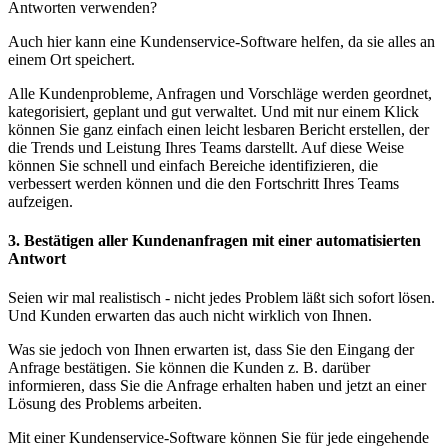
Antworten verwenden?
Auch hier kann eine Kundenservice-Software helfen, da sie alles an
einem Ort speichert.
Alle Kundenprobleme, Anfragen und Vorschläge werden geordnet,
kategorisiert, geplant und gut verwaltet. Und mit nur einem Klick
können Sie ganz einfach einen leicht lesbaren Bericht erstellen, der
die Trends und Leistung Ihres Teams darstellt. Auf diese Weise
können Sie schnell und einfach Bereiche identifizieren, die
verbessert werden können und die den Fortschritt Ihres Teams
aufzeigen.
3. Bestätigen aller Kundenanfragen mit einer automatisierten
Antwort
Seien wir mal realistisch - nicht jedes Problem läßt sich sofort lösen.
Und Kunden erwarten das auch nicht wirklich von Ihnen.
Was sie jedoch von Ihnen erwarten ist, dass Sie den Eingang der
Anfrage bestätigen. Sie können die Kunden z. B. darüber
informieren, dass Sie die Anfrage erhalten haben und jetzt an einer
Lösung des Problems arbeiten.
Mit einer Kundenservice-Software können Sie für jede eingehende