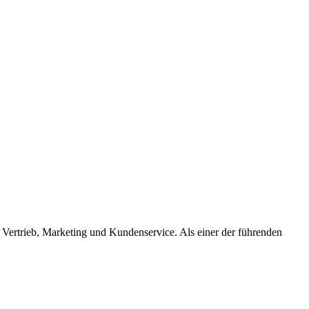
ertrieb, Marketing und Kundenservice. Als einer der führenden