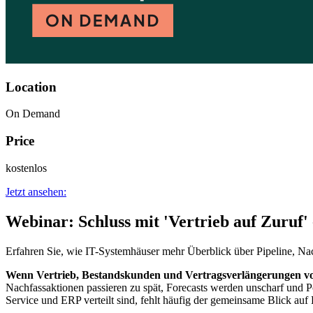
Location
On Demand
Price
kostenlos
Jetzt ansehen:
Webinar: Schluss mit 'Vertrieb auf Zuruf
Erfahren Sie, wie IT-Systemhäuser mehr Überblick über Pipeline, N
Wenn Vertrieb, Bestandskunden und Vertragsverlängerungen vor
Nachfassaktionen passieren zu spät, Forecasts werden unscharf und P
Service und ERP verteilt sind, fehlt häufig der gemeinsame Blick auf 