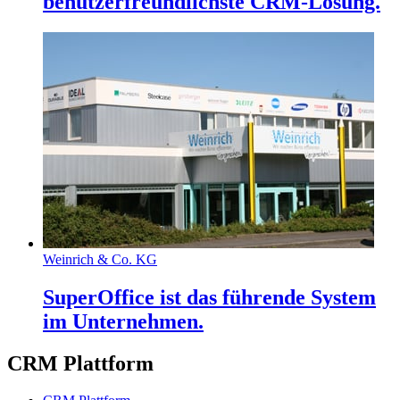
benutzerfreundlichste CRM-Lösung.
Weinrich & Co. KG
SuperOffice ist das führende System
im Unternehmen.
CRM Plattform