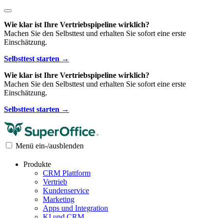
Wie klar ist Ihre Vertriebspipeline wirklich?
Machen Sie den Selbsttest und erhalten Sie sofort eine erste
Einschätzung.
Selbsttest starten →
Wie klar ist Ihre Vertriebspipeline wirklich?
Machen Sie den Selbsttest und erhalten Sie sofort eine erste
Einschätzung.
Selbsttest starten →
Menü ein-/ausblenden
Produkte
CRM Plattform
Vertrieb
Kundenservice
Marketing
Apps und Integration
KI und CRM