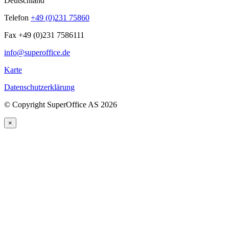
Deutschland
Telefon
+49 (0)231 75860
Fax +49 (0)231 7586111
info@superoffice.de
Karte
Datenschutzerklärung
©
Copyright SuperOffice AS
2026
×