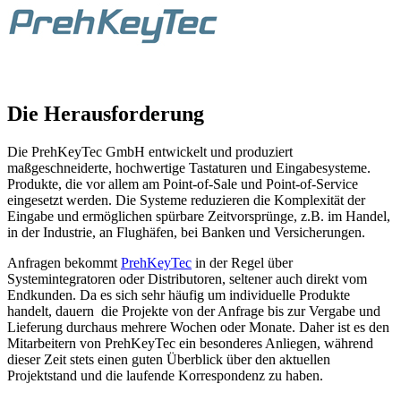
Die Herausforderung
Die PrehKeyTec GmbH entwickelt und produziert
maßgeschneiderte, hochwertige Tastaturen und Eingabesysteme.
Produkte, die vor allem am Point-of-Sale und Point-of-Service
eingesetzt werden. Die Systeme reduzieren die Komplexität der
Eingabe und ermöglichen spürbare Zeitvorsprünge, z.B. im Handel,
in der Industrie, an Flughäfen, bei Banken und Versicherungen.
Anfragen bekommt
PrehKeyTec
in der Regel über
Systemintegratoren oder Distributoren, seltener auch direkt vom
Endkunden. Da es sich sehr häufig um individuelle Produkte
handelt, dauern die Projekte von der Anfrage bis zur Vergabe und
Lieferung durchaus mehrere Wochen oder Monate. Daher ist es den
Mitarbeitern von PrehKeyTec ein besonderes Anliegen, während
dieser Zeit stets einen guten Überblick über den aktuellen
Projektstand und die laufende Korrespondenz zu haben.