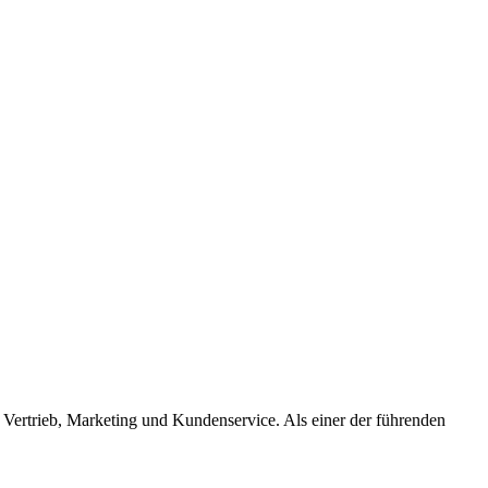
ertrieb, Marketing und Kundenservice. Als einer der führenden