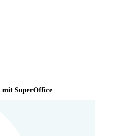
t mit SuperOffice