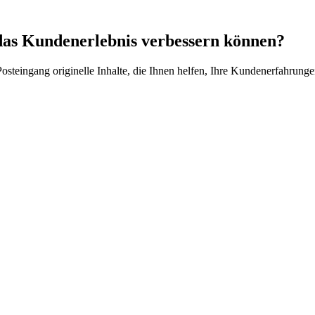
das Kundenerlebnis verbessern können?
 Posteingang originelle Inhalte, die Ihnen helfen, Ihre Kundenerfahr