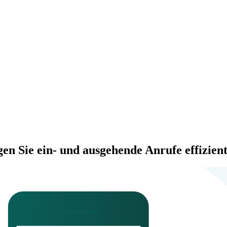
gen Sie ein- und ausgehende Anrufe effizien