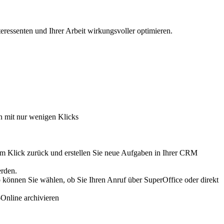
ressenten und Ihrer Arbeit wirkungsvoller optimieren.
 mit nur wenigen Klicks
inem Klick zurück und erstellen Sie neue Aufgaben in Ihrer CRM
werden.
können Sie wählen, ob Sie Ihren Anruf über SuperOffice oder direkt
Online archivieren