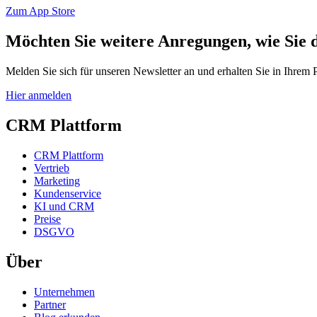
Zum App Store
Möchten Sie weitere Anregungen, wie Sie 
Melden Sie sich für unseren Newsletter an und erhalten Sie in Ihrem
Hier anmelden
CRM Plattform
CRM Plattform
Vertrieb
Marketing
Kundenservice
KI und CRM
Preise
DSGVO
Über
Unternehmen
Partner