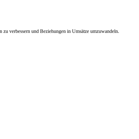
ungen zu verbessern und Beziehungen in Umsätze umzuwandeln.