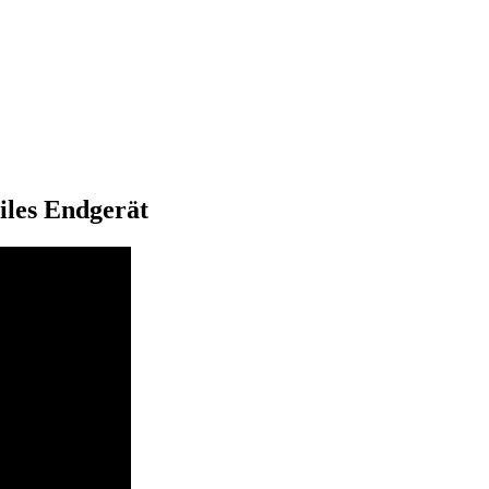
iles Endgerät