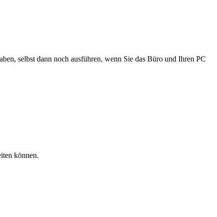
aben, selbst dann noch ausführen, wenn Sie das Büro und Ihren PC
eiten können.