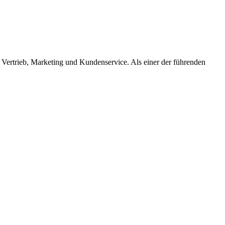
ertrieb, Marketing und Kundenservice. Als einer der führenden