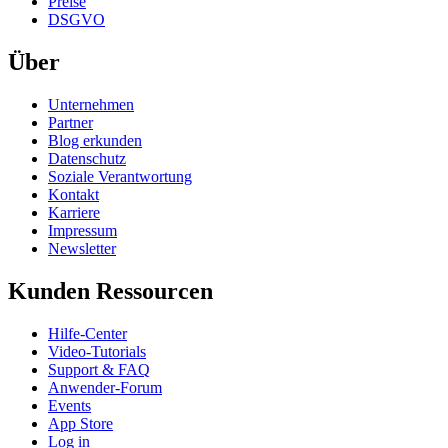
Preise
DSGVO
Über
Unternehmen
Partner
Blog erkunden
Datenschutz
Soziale Verantwortung
Kontakt
Karriere
Impressum
Newsletter
Kunden Ressourcen
Hilfe-Center
Video-Tutorials
Support & FAQ
Anwender-Forum
Events
App Store
Log in