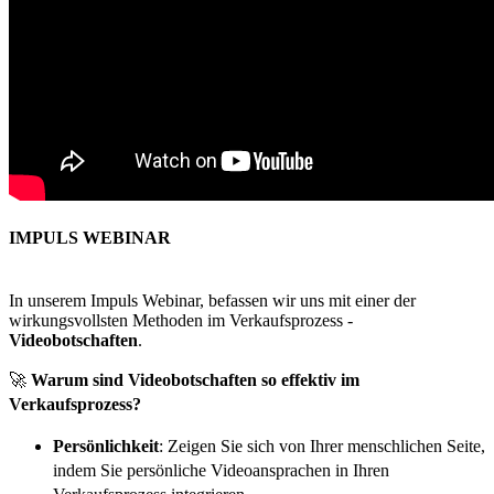
IMPULS WEBINAR
In unserem Impuls Webinar, befassen wir uns mit einer der
wirkungsvollsten Methoden im Verkaufsprozess -
Videobotschaften
.
🚀
Warum sind Videobotschaften so effektiv im
Verkaufsprozess?
Persönlichkeit
: Zeigen Sie sich von Ihrer menschlichen Seite,
indem Sie persönliche Videoansprachen in Ihren