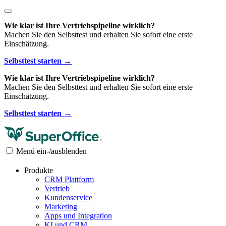
Wie klar ist Ihre Vertriebspipeline wirklich?
Machen Sie den Selbsttest und erhalten Sie sofort eine erste
Einschätzung.
Selbsttest starten →
Wie klar ist Ihre Vertriebspipeline wirklich?
Machen Sie den Selbsttest und erhalten Sie sofort eine erste
Einschätzung.
Selbsttest starten →
Menü ein-/ausblenden
Produkte
CRM Plattform
Vertrieb
Kundenservice
Marketing
Apps und Integration
KI und CRM