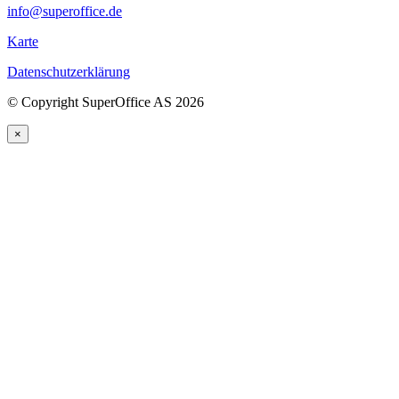
info@superoffice.de
Karte
Datenschutzerklärung
©
Copyright SuperOffice AS
2026
×