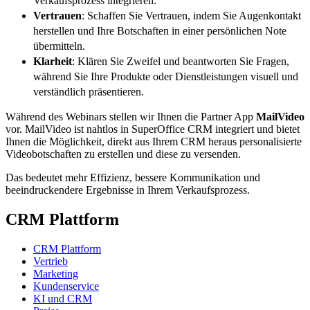
Verkaufsprozess integrieren.
Vertrauen
: Schaffen Sie Vertrauen, indem Sie Augenkontakt
herstellen und Ihre Botschaften in einer persönlichen Note
übermitteln.
Klarheit
: Klären Sie Zweifel und beantworten Sie Fragen,
während Sie Ihre Produkte oder Dienstleistungen visuell und
verständlich präsentieren.
Während des Webinars stellen wir Ihnen die Partner App
MailVideo
vor. MailVideo ist nahtlos in SuperOffice CRM integriert und bietet
Ihnen die Möglichkeit, direkt aus Ihrem CRM heraus personalisierte
Videobotschaften zu erstellen und diese zu versenden.
Das bedeutet mehr Effizienz, bessere Kommunikation und
beeindruckendere Ergebnisse in Ihrem Verkaufsprozess.
CRM Plattform
CRM Plattform
Vertrieb
Marketing
Kundenservice
KI und CRM