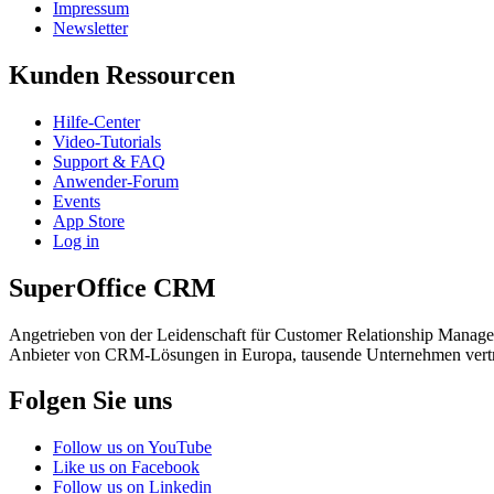
Impressum
Newsletter
Kunden Ressourcen
Hilfe-Center
Video-Tutorials
Support & FAQ
Anwender-Forum
Events
App Store
Log in
SuperOffice CRM
Angetrieben von der Leidenschaft für Customer Relationship Manage
Anbieter von CRM-Lösungen in Europa, tausende Unternehmen vert
Folgen Sie uns
Follow us on YouTube
Like us on Facebook
Follow us on Linkedin