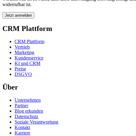
widerrufbar ist.
CRM Plattform
CRM Plattform
Vertrieb
Marketing
Kundenservice
KI und CRM
Preise
DSGVO
Über
Unternehmen
Partner
Blog erkunden
Datenschutz
Soziale Verantwortung
Kontakt
Karriere