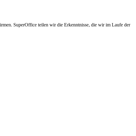
men. SuperOffice teilen wir die Erkenntnisse, die wir im Laufe der