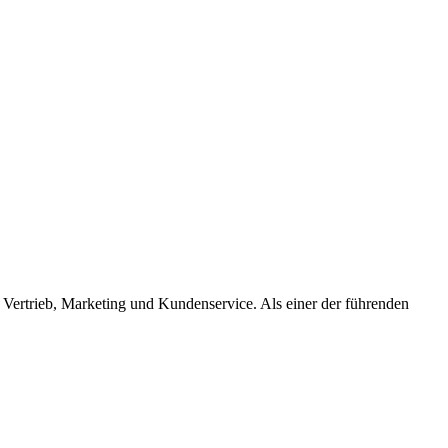
ertrieb, Marketing und Kundenservice. Als einer der führenden