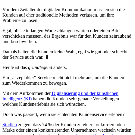
Vor dem Zeitalter der digitalen Kommunikation mussten sich die
Kunden auf eher traditionelle Methoden verlassen, um ihre
Probleme zu lösen.
Egal, ob sie in langen Warteschlangen warten oder einen Brief
verschicken mussten, das Ergebnis war für den Kunden zeitraubend
und beschwerlich.
Damals hatten die Kunden keine Wahl, egal wie gut oder schlecht
der Service auch war. 🤷
Heute ist das
grundlegend
anders.
Ein „akzeptabler“ Service reicht nicht mehr aus, um die Kunden
zum Wiederkommen zu bewegen.
Mit dem Aufkommen der
Digitalisierung und der künstlichen
Intelligenz (KI)
haben die Kunden sehr genaue Vorstellungen
welches Kundenerlebnis sie sich wünschen.
Doch was passiert, wenn sie schlechten Kundenservice erleben?
Studien
zeigen, dass 74 % der Kunden zu einer konkurrierenden
Marke oder einem konkurrierenden Unternehmen wechseln würden,