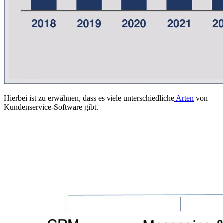
Hierbei ist zu erwähnen, dass es viele unterschiedliche
Arten
von
Kundenservice-Software gibt.