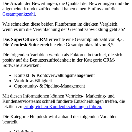
Die Anzahl der Bewertungen, die Qualität der Bewertungen und die
allgemeine Kundenzufriedenheit haben einen Einfluss auf die
Gesamtpunktzahl
.
Wie schneiden diese beiden Plattformen im direkten Vergleich,
wenn es um die Vereinfachung der Geschäftsabwicklung geht ab?
Das
SuperOffice-CRM
erreichte eine Gesamtpunktzahl von 9,3.
Die
Zendesk Suite
erreichte eine Gesamtpunktzahl von 8,5.
Die folgenden Variablen werden als Faktoren betrachtet, die sich
positiv auf die Benutzerzufriedenheit in der Kategorie CRM-
Software auswirken:
Kontakt- & Kontoverwaltungsmanagement
Workflow-Fähigkeit
Opportunity- & Pipeline-Management
Mit diesen Informationen können Vertriebs-, Marketing- und
Kundenserviceteams schnell fundierte Entscheidungen treffen, die
letztlich zu
erfolgreichen Kundenbeziehungen führen.
Die Kategorie Helpdesk wird anhand der folgenden Variablen
beurteilt:
Workflow