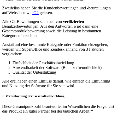
Zweifellos haben Sie die Kundenbewertungen und -beurteilungen
auf Webseiten wie
G2
gelesen.
Alle G2-Bewertungen stammen von
verifizierten
Benutzerbewertungen. Aus den Antworten wird dann eine
Gesamtproduktbewertung sowie die Leistung in bestimmten
Kategorien berechnet.
Anstatt auf eine bestimmte Kategorie oder Funktion einzugehen,
werden wir SuperOffice und Zendesk anhand von 3 Faktoren
vergleichen:
Einfachheit der Geschäftsabwicklung
Anwendbarkeit der Software (Benutzerfreundlichkeit)
Qualität der Unterstützung
Alle drei haben einen Einfluss darauf, wie einfach die Einführung
und Nutzung der Software für Sie sein wird.
1. Vereinfachung der Geschäftsabwicklung
Diese Gesamtpunktzahl beantwortet im Wesentlichen die Frage: „Ist
das Produkt ein guter Partner bei der täglichen Arbeit?“