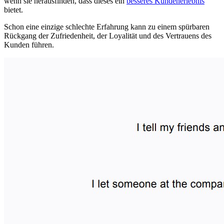
wenn sie herausfinden, dass dieses ein
besseres Kundenerlebnis
bietet.
Schon eine einzige schlechte Erfahrung kann zu einem spürbaren
Rückgang der Zufriedenheit, der Loyalität und des Vertrauens des
Kunden führen.