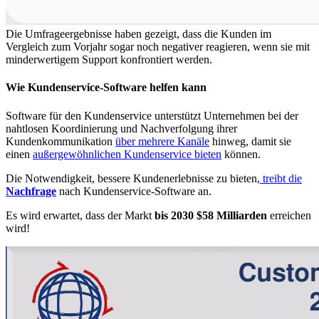
Die Umfrageergebnisse haben gezeigt, dass die Kunden im
Vergleich zum Vorjahr sogar noch negativer reagieren, wenn sie mit
minderwertigem Support konfrontiert werden.
Wie Kundenservice-Software helfen kann
Software für den Kundenservice unterstützt Unternehmen bei der
nahtlosen Koordinierung und Nachverfolgung ihrer
Kundenkommunikation
über mehrere Kanäle
hinweg, damit sie
einen
außergewöhnlichen Kundenservice bieten
können.
Die Notwendigkeit, bessere Kundenerlebnisse zu bieten,
treibt die
Nachfrage
nach Kundenservice-Software an.
Es wird erwartet, dass der Markt
bis 2030 $58 Milliarden
erreichen
wird!