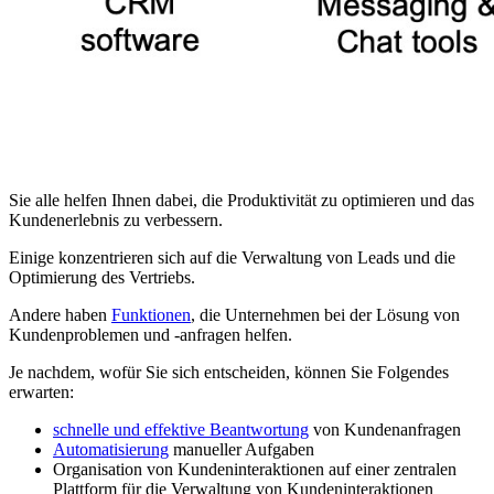
Sie alle helfen Ihnen dabei, die Produktivität zu optimieren und das
Kundenerlebnis zu verbessern.
Einige konzentrieren sich auf die Verwaltung von Leads und die
Optimierung des Vertriebs.
Andere haben
Funktionen
, die Unternehmen bei der Lösung von
Kundenproblemen und -anfragen helfen.
Je nachdem, wofür Sie sich entscheiden, können Sie Folgendes
erwarten:
schnelle und effektive Beantwortung
von Kundenanfragen
Automatisierung
manueller Aufgaben
Organisation von Kundeninteraktionen auf einer zentralen
Plattform für die Verwaltung von Kundeninteraktionen