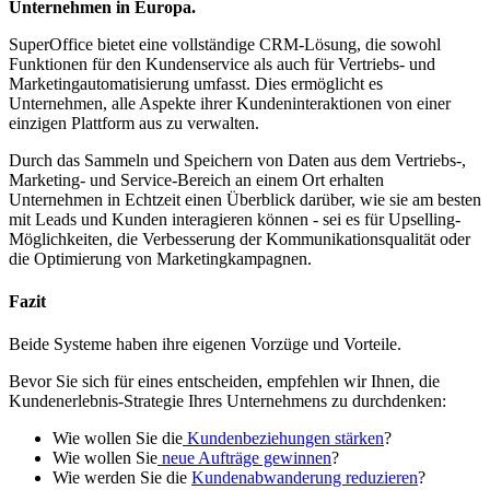
Unternehmen in Europa.
SuperOffice bietet eine vollständige CRM-Lösung, die sowohl
Funktionen für den Kundenservice als auch für Vertriebs- und
Marketingautomatisierung umfasst. Dies ermöglicht es
Unternehmen, alle Aspekte ihrer Kundeninteraktionen von einer
einzigen Plattform aus zu verwalten.
Durch das Sammeln und Speichern von Daten aus dem Vertriebs-,
Marketing- und Service-Bereich an einem Ort erhalten
Unternehmen in Echtzeit einen Überblick darüber, wie sie am besten
mit Leads und Kunden interagieren können - sei es für Upselling-
Möglichkeiten, die Verbesserung der Kommunikationsqualität oder
die Optimierung von Marketingkampagnen.
Fazit
Beide Systeme haben ihre eigenen Vorzüge und Vorteile.
Bevor Sie sich für eines entscheiden, empfehlen wir Ihnen, die
Kundenerlebnis-Strategie Ihres Unternehmens zu durchdenken:
Wie wollen Sie die
Kundenbeziehungen stärken
?
Wie wollen Sie
neue Aufträge gewinnen
?
Wie werden Sie die
Kundenabwanderung reduzieren
?