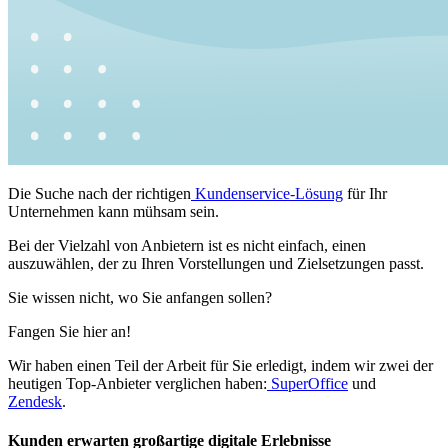
Die Suche nach der richtigen
Kundenservice-Lösung
für Ihr
Unternehmen kann mühsam sein.
Bei der Vielzahl von Anbietern ist es nicht einfach, einen
auszuwählen, der zu Ihren Vorstellungen und Zielsetzungen passt.
Sie wissen nicht, wo Sie anfangen sollen?
Fangen Sie hier an!
Wir haben einen Teil der Arbeit für Sie erledigt, indem wir zwei der
heutigen Top-Anbieter verglichen haben:
SuperOffice
und
Zendesk
.
Kunden erwarten großartige digitale Erlebnisse