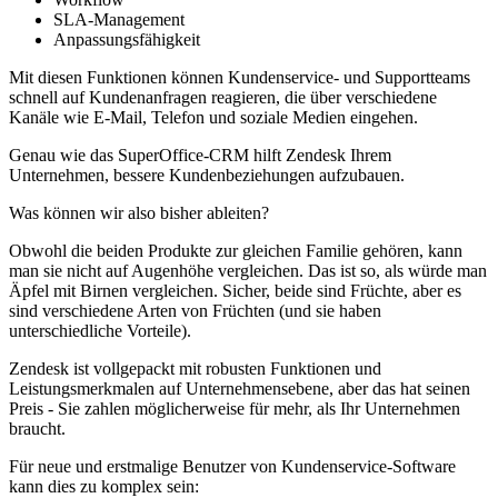
SLA-Management
Anpassungsfähigkeit
Mit diesen Funktionen können Kundenservice- und Supportteams
schnell auf Kundenanfragen reagieren, die über verschiedene
Kanäle wie E-Mail, Telefon und soziale Medien eingehen.
Genau wie das SuperOffice-CRM hilft Zendesk Ihrem
Unternehmen, bessere Kundenbeziehungen aufzubauen.
Was können wir also bisher ableiten?
Obwohl die beiden Produkte zur gleichen Familie gehören, kann
man sie nicht auf Augenhöhe vergleichen. Das ist so, als würde man
Äpfel mit Birnen vergleichen. Sicher, beide sind Früchte, aber es
sind verschiedene Arten von Früchten (und sie haben
unterschiedliche Vorteile).
Zendesk ist vollgepackt mit robusten Funktionen und
Leistungsmerkmalen auf Unternehmensebene, aber das hat seinen
Preis - Sie zahlen möglicherweise für mehr, als Ihr Unternehmen
braucht.
Für neue und erstmalige Benutzer von Kundenservice-Software
kann dies zu komplex sein: