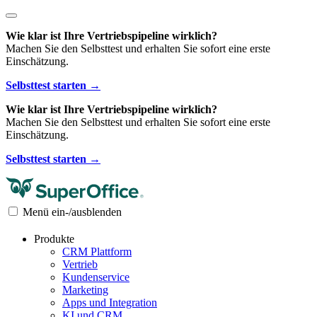
Wie klar ist Ihre Vertriebspipeline wirklich?
Machen Sie den Selbsttest und erhalten Sie sofort eine erste
Einschätzung.
Selbsttest starten →
Wie klar ist Ihre Vertriebspipeline wirklich?
Machen Sie den Selbsttest und erhalten Sie sofort eine erste
Einschätzung.
Selbsttest starten →
Menü ein-/ausblenden
Produkte
CRM Plattform
Vertrieb
Kundenservice
Marketing
Apps und Integration
KI und CRM