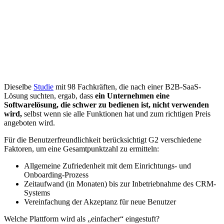
Dieselbe
Studie
mit 98 Fachkräften, die nach einer B2B-SaaS-
Lösung suchten, ergab, dass
ein Unternehmen eine
Softwarelösung, die schwer zu bedienen ist, nicht verwenden
wird,
selbst wenn sie alle Funktionen hat und zum richtigen Preis
angeboten wird.
Für die Benutzerfreundlichkeit berücksichtigt G2 verschiedene
Faktoren, um eine Gesamtpunktzahl zu ermitteln:
Allgemeine Zufriedenheit mit dem Einrichtungs- und
Onboarding-Prozess
Zeitaufwand (in Monaten) bis zur Inbetriebnahme des CRM-
Systems
Vereinfachung der Akzeptanz für neue Benutzer
Welche Plattform wird als „einfacher“ eingestuft?