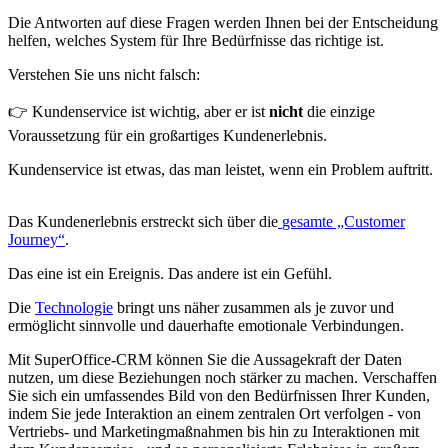
Die Antworten auf diese Fragen werden Ihnen bei der Entscheidung
helfen, welches System für Ihre Bedürfnisse das richtige ist.
Verstehen Sie uns nicht falsch:
👉 Kundenservice ist wichtig, aber er ist
nicht
die einzige
Voraussetzung für ein großartiges Kundenerlebnis.
Kundenservice ist etwas, das man leistet, wenn ein Problem auftritt.
Das Kundenerlebnis erstreckt sich über die
gesamte „Customer
Journey“
.
Das eine ist ein Ereignis. Das andere ist ein Gefühl.
Die
Technologie
bringt uns näher zusammen als je zuvor und
ermöglicht sinnvolle und dauerhafte emotionale Verbindungen.
Mit SuperOffice-CRM können Sie die Aussagekraft der Daten
nutzen, um diese Beziehungen noch stärker zu machen. Verschaffen
Sie sich ein umfassendes Bild von den Bedürfnissen Ihrer Kunden,
indem Sie jede Interaktion an einem zentralen Ort verfolgen - von
Vertriebs- und Marketingmaßnahmen bis hin zu Interaktionen mit