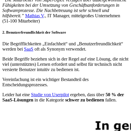
Fähigkeiten bei der Umsetzung von Geschäftsanforderungen in
Softwareprozesse. Die Nachbetreuung ist sehr schnell und
hilfsbereit.”
Mathias V
., IT Manager, mittelgroßes Unternehmen
(51-100 Mitarbeiter)
2. Benutzerfreundlichkeit der Software
Die Begrifflichkeiten „Einfachheit“ und „Benutzerfreundlichkeit“
werden bei
SaaS
oft als Synonym verwendet.
Beide Begriffe beziehen sich in der Regel auf eine Lösung, die nicht
viel (unterstütztes) Lernen erfordert und selbst für technisch nicht
versierte Benutzer intuitiv zu bedienen ist.
Vereinfachung ist ein wichtiger Bestandteil des
Entscheidungsprozesses.
Leider hat eine
Studie von Userpilot
ergeben, dass über
50 % der
SaaS-Lösungen
in die Kategorie
schwer zu bedienen
fallen.