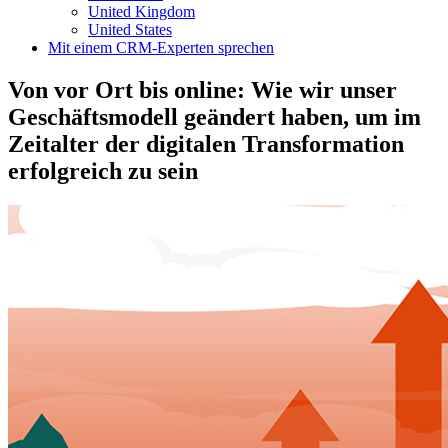
United Kingdom
United States
Mit einem CRM-Experten sprechen
Von vor Ort bis online: Wie wir unser
Geschäftsmodell geändert haben, um im
Zeitalter der digitalen Transformation
erfolgreich zu sein