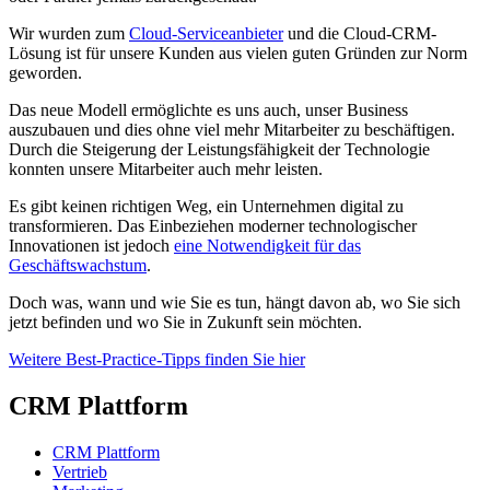
Wir wurden zum
Cloud-Serviceanbieter
und die Cloud-CRM-
Lösung ist für unsere Kunden aus vielen guten Gründen zur Norm
geworden.
Das neue Modell ermöglichte es uns auch, unser Business
auszubauen und dies ohne viel mehr Mitarbeiter zu beschäftigen.
Durch die Steigerung der Leistungsfähigkeit der Technologie
konnten unsere Mitarbeiter auch mehr leisten.
Es gibt keinen richtigen Weg, ein Unternehmen digital zu
transformieren. Das Einbeziehen moderner technologischer
Innovationen ist jedoch
eine Notwendigkeit für das
Geschäftswachstum
.
Doch was, wann und wie Sie es tun, hängt davon ab, wo Sie sich
jetzt befinden und wo Sie in Zukunft sein möchten.
Weitere Best-Practice-Tipps finden Sie hier
CRM Plattform
CRM Plattform
Vertrieb