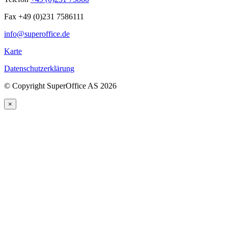
Fax +49 (0)231 7586111
info@superoffice.de
Karte
Datenschutzerklärung
©
Copyright SuperOffice AS
2026
×