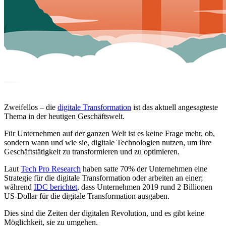
Zweifellos – die
digitale Transformation
ist das aktuell angesagteste
Thema in der heutigen Geschäftswelt.
Für Unternehmen auf der ganzen Welt ist es keine Frage mehr, ob,
sondern wann und wie sie, digitale Technologien nutzen, um ihre
Geschäftstätigkeit zu transformieren und zu optimieren.
Laut
Tech Pro Research
haben satte 70% der Unternehmen eine
Strategie für die digitale Transformation oder arbeiten an einer;
während
IDC berichtet
, dass Unternehmen 2019 rund 2 Billionen
US-Dollar für die digitale Transformation ausgaben.
Dies sind die Zeiten der digitalen Revolution, und es gibt keine
Möglichkeit, sie zu umgehen.