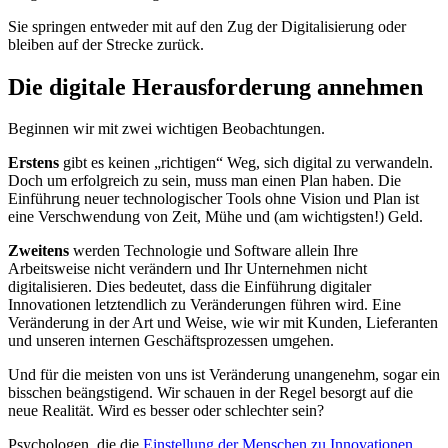
Sie springen entweder mit auf den Zug der Digitalisierung oder
bleiben auf der Strecke zurück.
Die digitale Herausforderung annehmen
Beginnen wir mit zwei wichtigen Beobachtungen.
Erstens
gibt es keinen „richtigen“ Weg, sich digital zu verwandeln.
Doch um erfolgreich zu sein, muss man einen Plan haben. Die
Einführung neuer technologischer Tools ohne Vision und Plan ist
eine Verschwendung von Zeit, Mühe und (am wichtigsten!) Geld.
Zweitens
werden Technologie und Software allein Ihre
Arbeitsweise nicht verändern und Ihr Unternehmen nicht
digitalisieren. Dies bedeutet, dass die Einführung digitaler
Innovationen letztendlich zu Veränderungen führen wird. Eine
Veränderung in der Art und Weise, wie wir mit Kunden, Lieferanten
und unseren internen Geschäftsprozessen umgehen.
Und für die meisten von uns ist Veränderung unangenehm, sogar ein
bisschen beängstigend. Wir schauen in der Regel besorgt auf die
neue Realität. Wird es besser oder schlechter sein?
Psychologen, die die
Einstellung der Menschen zu Innovationen