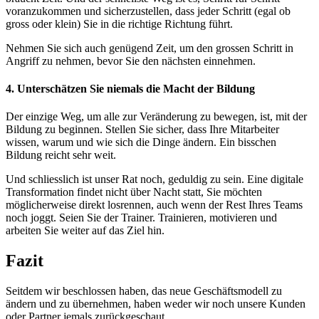
voranzukommen und sicherzustellen, dass jeder Schritt (egal ob
gross oder klein) Sie in die richtige Richtung führt.
Nehmen Sie sich auch genügend Zeit, um den grossen Schritt in
Angriff zu nehmen, bevor Sie den nächsten einnehmen.
4. Unterschätzen Sie niemals die Macht der Bildung
Der einzige Weg, um alle zur Veränderung zu bewegen, ist, mit der
Bildung zu beginnen. Stellen Sie sicher, dass Ihre Mitarbeiter
wissen, warum und wie sich die Dinge ändern. Ein bisschen
Bildung reicht sehr weit.
Und schliesslich ist unser Rat noch, geduldig zu sein. Eine digitale
Transformation findet nicht über Nacht statt, Sie möchten
möglicherweise direkt losrennen, auch wenn der Rest Ihres Teams
noch joggt. Seien Sie der Trainer. Trainieren, motivieren und
arbeiten Sie weiter auf das Ziel hin.
Fazit
Seitdem wir beschlossen haben, das neue Geschäftsmodell zu
ändern und zu übernehmen, haben weder wir noch unsere Kunden
oder Partner jemals zurückgeschaut.