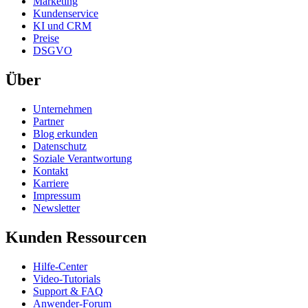
Marketing
Kundenservice
KI und CRM
Preise
DSGVO
Über
Unternehmen
Partner
Blog erkunden
Datenschutz
Soziale Verantwortung
Kontakt
Karriere
Impressum
Newsletter
Kunden Ressourcen
Hilfe-Center
Video-Tutorials
Support & FAQ
Anwender-Forum