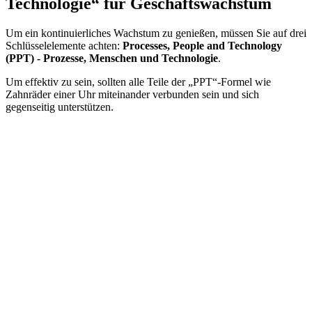
Technologie“ für Geschäftswachstum
Um ein kontinuierliches Wachstum zu genießen, müssen Sie auf drei
Schlüsselelemente achten:
Processes, People and Technology
(PPT) - Prozesse, Menschen und Technologie
.
Um effektiv zu sein, sollten alle Teile der „PPT“-Formel wie
Zahnräder einer Uhr miteinander verbunden sein und sich
gegenseitig unterstützen.