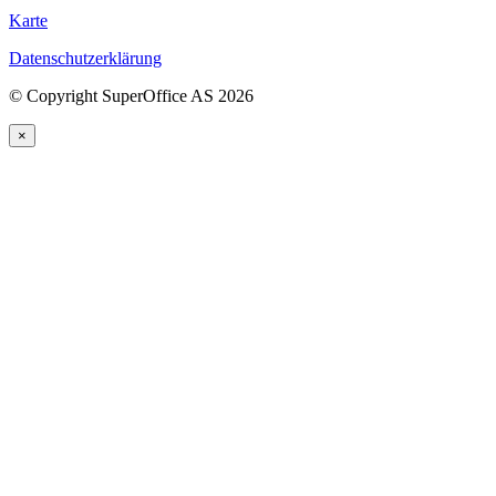
Karte
Datenschutzerklärung
©
Copyright SuperOffice AS
2026
×