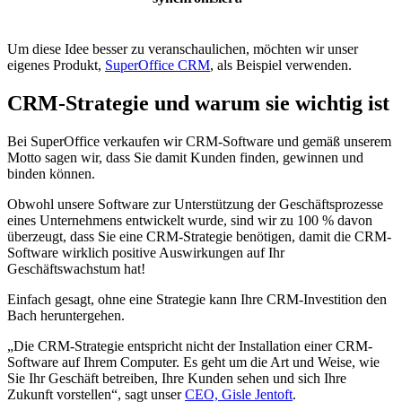
Um diese Idee besser zu veranschaulichen, möchten wir unser
eigenes Produkt,
SuperOffice CRM
, als Beispiel verwenden.
CRM-Strategie und warum sie wichtig ist
Bei SuperOffice verkaufen wir CRM-Software und gemäß unserem
Motto sagen wir, dass Sie damit Kunden finden, gewinnen und
binden können.
Obwohl unsere Software zur Unterstützung der Geschäftsprozesse
eines Unternehmens entwickelt wurde, sind wir zu 100 % davon
überzeugt, dass Sie eine CRM-Strategie benötigen, damit die CRM-
Software wirklich positive Auswirkungen auf Ihr
Geschäftswachstum hat!
Einfach gesagt, ohne eine Strategie kann Ihre CRM-Investition den
Bach heruntergehen.
„Die CRM-Strategie entspricht nicht der Installation einer CRM-
Software auf Ihrem Computer. Es geht um die Art und Weise, wie
Sie Ihr Geschäft betreiben, Ihre Kunden sehen und sich Ihre
Zukunft vorstellen“, sagt unser
CEO, Gisle Jentoft
.