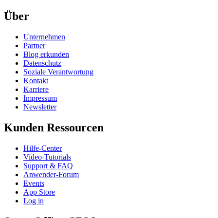
Über
Unternehmen
Partner
Blog erkunden
Datenschutz
Soziale Verantwortung
Kontakt
Karriere
Impressum
Newsletter
Kunden Ressourcen
Hilfe-Center
Video-Tutorials
Support & FAQ
Anwender-Forum
Events
App Store
Log in