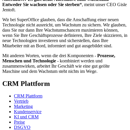
Entweder Sie wachsen oder Sie sterben“
, meint unser CEO Gisle
Jentoft.
Wir bei SuperOffice glauben, dass die Anschaffung einer neuen
Technologie nicht ausreicht, um Wachstum zu sichern. Wir glauben,
dass Sie nur dann Ihre Wachstumschancen maximieren können,
wenn Sie Ihre Geschäftsprozesse definieren, Ihre Ziele skizzieren, in
neue Technologien investieren und sicherstellen, dass Ihre
Mitarbeiter mit an Bord, informiert und gut ausgebildet sind.
Mit anderen Worten, wenn die drei Komponenten -
Prozesse,
Menschen und Technologie
- kombiniert werden und
zusammenwirken, arbeitet Ihr Geschäft wie eine gut geölte
Maschine und dem Wachstum steht nichts im Wege.
CRM Plattform
CRM Plattform
Vertrieb
Marketing
Kundenservice
KI und CRM
Preise
DSGVO