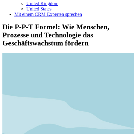
United Kingdom
United States
Mit einem CRM-Experten sprechen
Die P-P-T Formel: Wie Menschen,
Prozesse und Technologie das
Geschäftswachstum fördern