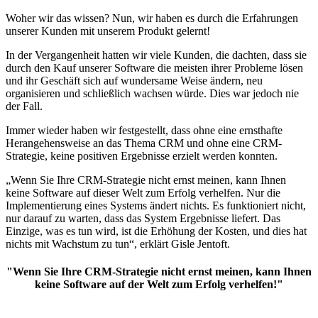
Woher wir das wissen? Nun, wir haben es durch die Erfahrungen
unserer Kunden mit unserem Produkt gelernt!
In der Vergangenheit hatten wir viele Kunden, die dachten, dass sie
durch den Kauf unserer Software die meisten ihrer Probleme lösen
und ihr Geschäft sich auf wundersame Weise ändern, neu
organisieren und schließlich wachsen würde. Dies war jedoch nie
der Fall.
Immer wieder haben wir festgestellt, dass ohne eine ernsthafte
Herangehensweise an das Thema CRM und ohne eine CRM-
Strategie, keine positiven Ergebnisse erzielt werden konnten.
„Wenn Sie Ihre CRM-Strategie nicht ernst meinen, kann Ihnen
keine Software auf dieser Welt zum Erfolg verhelfen. Nur die
Implementierung eines Systems ändert nichts. Es funktioniert nicht,
nur darauf zu warten, dass das System Ergebnisse liefert. Das
Einzige, was es tun wird, ist die Erhöhung der Kosten, und dies hat
nichts mit Wachstum zu tun“, erklärt Gisle Jentoft.
"Wenn Sie Ihre CRM-Strategie nicht ernst meinen, kann Ihnen
keine Software auf der Welt zum Erfolg verhelfen!"