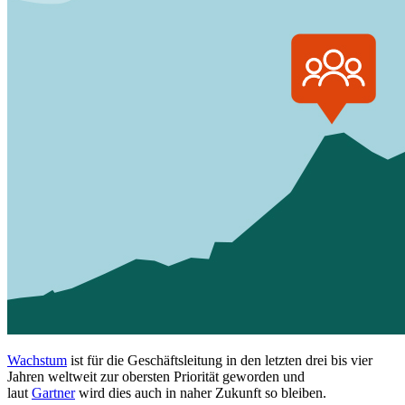
Wachstum
ist für die Geschäftsleitung in den letzten drei bis vier
Jahren weltweit zur obersten Priorität geworden und
laut
Gartner
wird dies auch in naher Zukunft so bleiben.