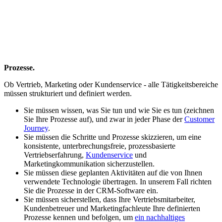
Prozesse.
Ob Vertrieb, Marketing oder Kundenservice - alle Tätigkeitsbereiche
müssen strukturiert und definiert werden.
Sie müssen wissen, was Sie tun und wie Sie es tun (zeichnen
Sie Ihre Prozesse auf), und zwar in jeder Phase der
Customer
Journey
.
Sie müssen die Schritte und Prozesse skizzieren, um eine
konsistente, unterbrechungsfreie, prozessbasierte
Vertriebserfahrung,
Kundenservice
und
Marketingkommunikation sicherzustellen.
Sie müssen diese geplanten Aktivitäten auf die von Ihnen
verwendete Technologie übertragen. In unserem Fall richten
Sie die Prozesse in der CRM-Software ein.
Sie müssen sicherstellen, dass Ihre Vertriebsmitarbeiter,
Kundenbetreuer und Marketingfachleute Ihre definierten
Prozesse kennen und befolgen, um
ein nachhaltiges