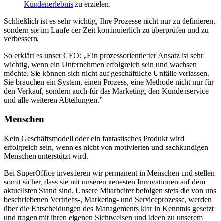
Kundenerlebnis
zu erzielen.
Schließlich ist es sehr wichtig, Ihre Prozesse nicht nur zu definieren,
sondern sie im Laufe der Zeit kontinuierlich zu überprüfen und zu
verbessern.
So erklärt es unser CEO: „Ein prozessorientierter Ansatz ist sehr
wichtig, wenn ein Unternehmen erfolgreich sein und wachsen
möchte. Sie können sich nicht auf geschäftliche Unfälle verlassen.
Sie brauchen ein System, einen Prozess, eine Methode nicht nur für
den Verkauf, sondern auch für das Marketing, den Kundenservice
und alle weiteren Abteilungen.”
Menschen
Kein Geschäftsmodell oder ein fantastisches Produkt wird
erfolgreich sein, wenn es nicht von motivierten und sachkundigen
Menschen unterstützt wird.
Bei SuperOffice investieren wir permanent in Menschen und stellen
somit sicher, dass sie mit unseren neuesten Innovationen auf dem
aktuellsten Stand sind. Unsere Mitarbeiter befolgen stets die von uns
beschriebenen Vertriebs-, Marketing- und Serviceprozesse, werden
über die Entscheidungen des Managements klar in Kenntnis gesetzt
und tragen mit ihren eigenen Sichtweisen und Ideen zu unserem