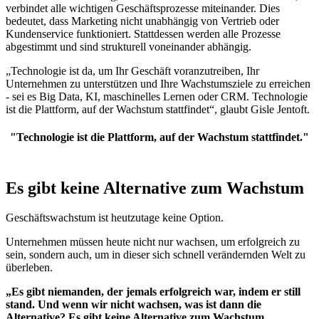
verbindet alle wichtigen Geschäftsprozesse miteinander. Dies
bedeutet, dass Marketing nicht unabhängig von Vertrieb oder
Kundenservice funktioniert. Stattdessen werden alle Prozesse
abgestimmt und sind strukturell voneinander abhängig.
„Technologie ist da, um Ihr Geschäft voranzutreiben, Ihr
Unternehmen zu unterstützen und Ihre Wachstumsziele zu erreichen
- sei es Big Data, KI, maschinelles Lernen oder CRM. Technologie
ist die Plattform, auf der Wachstum stattfindet“, glaubt Gisle Jentoft.
"Technologie ist die Plattform, auf der Wachstum stattfindet."
Es gibt keine Alternative zum Wachstum
Geschäftswachstum ist heutzutage keine Option.
Unternehmen müssen heute nicht nur wachsen, um erfolgreich zu
sein, sondern auch, um in dieser sich schnell verändernden Welt zu
überleben.
„Es gibt niemanden, der jemals erfolgreich war, indem er still
stand.
Und wenn wir nicht wachsen, was ist dann die
Alternative?
Es gibt keine Alternative zum Wachstum.