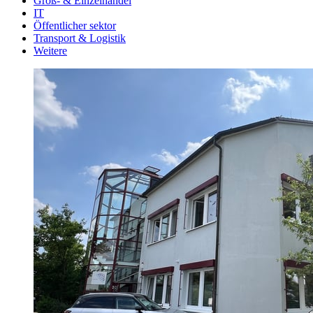
Groß- & Einzelhandel
IT
Öffentlicher sektor
Transport & Logistik
Weitere