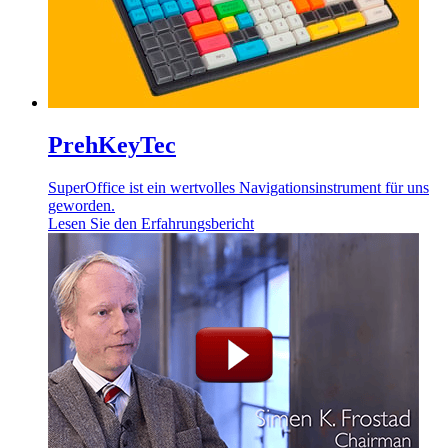
PrehKeyTec
SuperOffice ist ein wertvolles Navigationsinstrument für uns
geworden.
Lesen Sie den Erfahrungsbericht