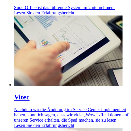
SuperOffice ist das führende System im Unternehmen.
Lesen Sie den Erfahrungsbericht
Vitec
Nachdem wir die Änderung im Service Center implementiert
haben, kann ich sagen, dass wir viele „Wow“ -Reaktionen auf
unseren Service erhalten, die Spaß machen, sie zu lesen.
Lesen Sie den Erfahrungsbericht