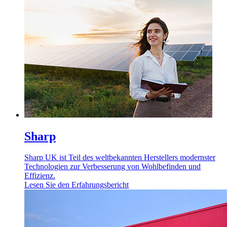
Sharp
Sharp UK ist Teil des weltbekannten Herstellers modernster
Technologien zur Verbesserung von Wohlbefinden und
Effizienz.
Lesen Sie den Erfahrungsbericht