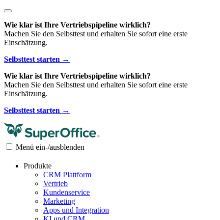
Wie klar ist Ihre Vertriebspipeline wirklich?
Machen Sie den Selbsttest und erhalten Sie sofort eine erste
Einschätzung.
Selbsttest starten →
Wie klar ist Ihre Vertriebspipeline wirklich?
Machen Sie den Selbsttest und erhalten Sie sofort eine erste
Einschätzung.
Selbsttest starten →
Menü ein-/ausblenden
Produkte
CRM Plattform
Vertrieb
Kundenservice
Marketing
Apps und Integration
KI und CRM