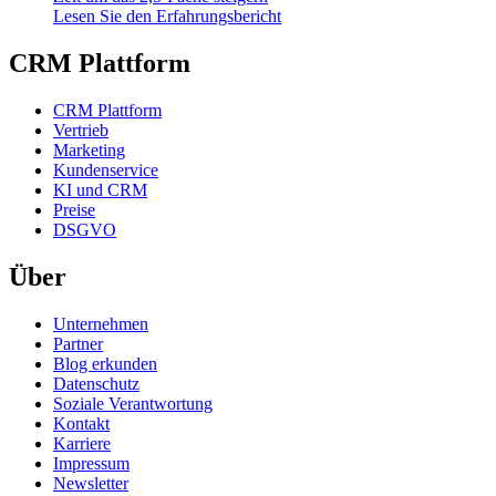
Lesen Sie den Erfahrungsbericht
CRM Plattform
CRM Plattform
Vertrieb
Marketing
Kundenservice
KI und CRM
Preise
DSGVO
Über
Unternehmen
Partner
Blog erkunden
Datenschutz
Soziale Verantwortung
Kontakt
Karriere
Impressum
Newsletter