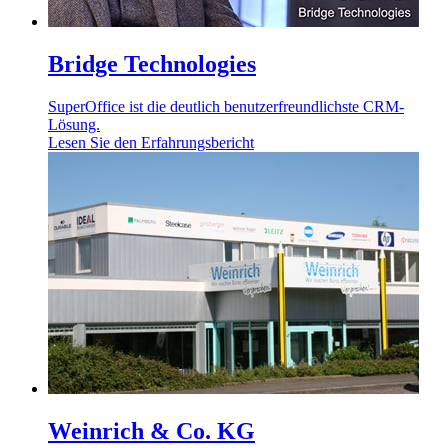
Bridge Technologies
SuperOffice ist die deutlich benutzerfreundlichste CRM-
Lösung.
Lesen Sie den Erfahrungsbericht
Weinrich & Co. KG