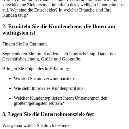
verschiedene Zielpersonen innerhalb des jeweiligen Unternehmens
auf. Wer sind die Entscheider? In welcher Branche sind Ihre
Kunden tätig?
2. Ermitteln Sie die Kundenebene, die Ihnen am
wichtigsten ist
Finden Sie Ihr Optimum.
Segmentieren Sie Ihre Kunden nach Umsatzbeitrag, Dauer der
Geschäftsbeziehung, Größe und Geografie.
Bringen Sie Folgendes in Erfahrung:
Wo sind Sie am verwundbarsten?
Wie sieht Ihr ideales Kundenprofil aus?
Welcher Kundentyp liefert Ihrem Unternehmen den
größten/geringsten Nutzen?
3. Legen Sie die Unternehmensziele fest
Was genau wollen Sie durch besseres