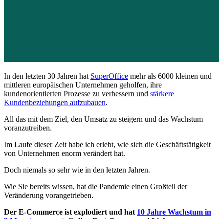
In den letzten 30 Jahren hat
SuperOffice
mehr als 6000 kleinen und
mittleren europäischen Unternehmen geholfen, ihre
kundenorientierten Prozesse zu verbessern und
stärkere
Kundenbeziehungen aufzubauen
.
All das mit dem Ziel, den Umsatz zu steigern und das Wachstum
voranzutreiben.
Im Laufe dieser Zeit habe ich erlebt, wie sich die Geschäftstätigkeit
von Unternehmen enorm verändert hat.
Doch niemals so sehr wie in den letzten Jahren.
Wie Sie bereits wissen, hat die Pandemie einen Großteil der
Veränderung vorangetrieben.
Der E-Commerce ist explodiert und hat
10 Jahre Wachstum in