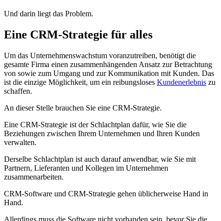
Und darin liegt das Problem.
Eine CRM-Strategie für alles
Um das Unternehmenswachstum voranzutreiben, benötigt die
gesamte Firma einen zusammenhängenden Ansatz zur Betrachtung
von sowie zum Umgang und zur Kommunikation mit Kunden. Das
ist die einzige Möglichkeit, um ein reibungsloses
Kundenerlebnis
zu
schaffen.
An dieser Stelle brauchen Sie eine CRM-Strategie.
Eine CRM-Strategie ist der Schlachtplan dafür, wie Sie die
Beziehungen zwischen Ihrem Unternehmen und Ihren Kunden
verwalten.
Derselbe Schlachtplan ist auch darauf anwendbar, wie Sie mit
Partnern, Lieferanten und Kollegen im Unternehmen
zusammenarbeiten.
CRM-Software und CRM-Strategie gehen üblicherweise Hand in
Hand.
Allerdings muss die Software nicht vorhanden sein, bevor Sie die