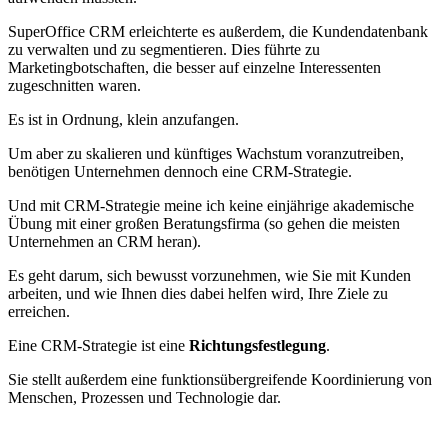
SuperOffice CRM erleichterte es außerdem, die Kundendatenbank
zu verwalten und zu segmentieren. Dies führte zu
Marketingbotschaften, die besser auf einzelne Interessenten
zugeschnitten waren.
Es ist in Ordnung, klein anzufangen.
Um aber zu skalieren und künftiges Wachstum voranzutreiben,
benötigen Unternehmen dennoch eine CRM-Strategie.
Und mit CRM-Strategie meine ich keine einjährige akademische
Übung mit einer großen Beratungsfirma (so gehen die meisten
Unternehmen an CRM heran).
Es geht darum, sich bewusst vorzunehmen, wie Sie mit Kunden
arbeiten, und wie Ihnen dies dabei helfen wird, Ihre Ziele zu
erreichen.
Eine CRM-Strategie ist eine
Richtungsfestlegung
.
Sie stellt außerdem eine funktionsübergreifende Koordinierung von
Menschen, Prozessen und Technologie dar.