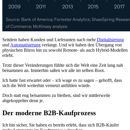
Seitdem haben Kunden und Lieferanten nach mehr
Digitalisierung
und
Automatisierung
verlangt. Und wir haben den Übergang von
physischen Büros hin zu sowohl Remote- als auch Hybrid-Modellen
erlebt.
Trotz dieser Veränderungen fühlte sich die Welt eine Zeit lang nah
beisammen an. Immerhin saßen wir alle im selben Boot.
Ich hatte fast erwartet oder – ich wage es zu sagen – gehofft, dass
sich die Welt weiterhin vernetzt anfühlen würde.
Doch statt eng beisammen zu bleiben, sind wir mittlerweile
abgekoppelter denn je.
Der moderne B2B-Kaufprozess
Ich bin sicher, Sie haben es bereits erlebt, dass sich B2B-Käufer