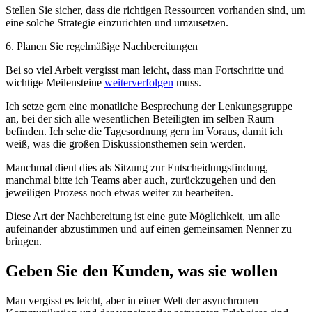
Stellen Sie sicher, dass die richtigen Ressourcen vorhanden sind, um
eine solche Strategie einzurichten und umzusetzen.
6. Planen Sie regelmäßige Nachbereitungen
Bei so viel Arbeit vergisst man leicht, dass man Fortschritte und
wichtige Meilensteine
weiterverfolgen
muss.
Ich setze gern eine monatliche Besprechung der Lenkungsgruppe
an, bei der sich alle wesentlichen Beteiligten im selben Raum
befinden. Ich sehe die Tagesordnung gern im Voraus, damit ich
weiß, was die großen Diskussionsthemen sein werden.
Manchmal dient dies als Sitzung zur Entscheidungsfindung,
manchmal bitte ich Teams aber auch, zurückzugehen und den
jeweiligen Prozess noch etwas weiter zu bearbeiten.
Diese Art der Nachbereitung ist eine gute Möglichkeit, um alle
aufeinander abzustimmen und auf einen gemeinsamen Nenner zu
bringen.
Geben Sie den Kunden, was sie wollen
Man vergisst es leicht, aber in einer Welt der asynchronen