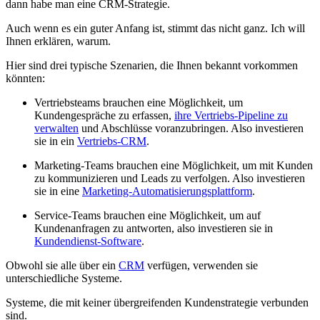
dann habe man eine CRM-Strategie.
Auch wenn es ein guter Anfang ist, stimmt das nicht ganz. Ich will
Ihnen erklären, warum.
Hier sind drei typische Szenarien, die Ihnen bekannt vorkommen
könnten:
Vertriebsteams brauchen eine Möglichkeit, um
Kundengespräche zu erfassen,
ihre Vertriebs-Pipeline zu
verwalten
und Abschlüsse voranzubringen. Also investieren
sie in ein
Vertriebs-CRM
.
Marketing-Teams brauchen eine Möglichkeit, um mit Kunden
zu kommunizieren und Leads zu verfolgen. Also investieren
sie in eine
Marketing-Automatisierungsplattform
.
Service-Teams brauchen eine Möglichkeit, um auf
Kundenanfragen zu antworten, also investieren sie in
Kundendienst-Software
.
Obwohl sie alle über ein
CRM
verfügen, verwenden sie
unterschiedliche Systeme.
Systeme, die mit keiner übergreifenden Kundenstrategie verbunden
sind.