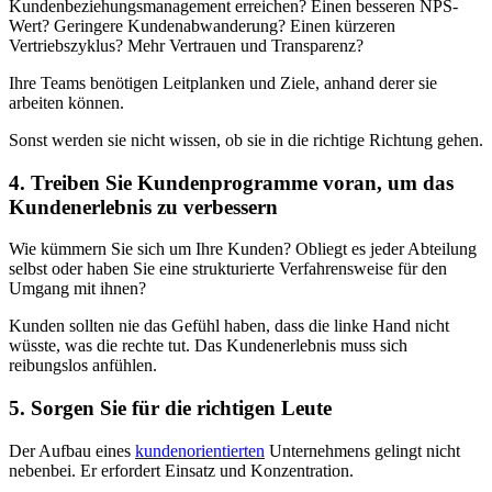
Kundenbeziehungsmanagement erreichen? Einen besseren NPS-
Wert? Geringere Kundenabwanderung? Einen kürzeren
Vertriebszyklus? Mehr Vertrauen und Transparenz?
Ihre Teams benötigen Leitplanken und Ziele, anhand derer sie
arbeiten können.
Sonst werden sie nicht wissen, ob sie in die richtige Richtung gehen.
4. Treiben Sie Kundenprogramme voran, um das
Kundenerlebnis zu verbessern
Wie kümmern Sie sich um Ihre Kunden? Obliegt es jeder Abteilung
selbst oder haben Sie eine strukturierte Verfahrensweise für den
Umgang mit ihnen?
Kunden sollten nie das Gefühl haben, dass die linke Hand nicht
wüsste, was die rechte tut. Das Kundenerlebnis muss sich
reibungslos anfühlen.
5. Sorgen Sie für die richtigen Leute
Der Aufbau eines
kundenorientierten
Unternehmens gelingt nicht
nebenbei. Er erfordert Einsatz und Konzentration.