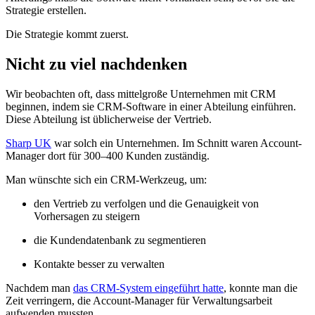
Strategie erstellen.
Die Strategie kommt zuerst.
Nicht zu viel nachdenken
Wir beobachten oft, dass mittelgroße Unternehmen mit CRM
beginnen, indem sie CRM-Software in einer Abteilung einführen.
Diese Abteilung ist üblicherweise der Vertrieb.
Sharp UK
war solch ein Unternehmen. Im Schnitt waren Account-
Manager dort für 300–400 Kunden zuständig.
Man wünschte sich ein CRM-Werkzeug, um:
den Vertrieb zu verfolgen und die Genauigkeit von
Vorhersagen zu steigern
die Kundendatenbank zu segmentieren
Kontakte besser zu verwalten
Nachdem man
das CRM-System eingeführt hatte
, konnte man die
Zeit verringern, die Account-Manager für Verwaltungsarbeit
aufwenden mussten.