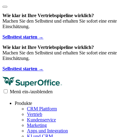
Wie klar ist Ihre Vertriebspipeline wirklich?
Machen Sie den Selbsttest und erhalten Sie sofort eine erste
Einschätzung.
Selbsttest starten →
Wie klar ist Ihre Vertriebspipeline wirklich?
Machen Sie den Selbsttest und erhalten Sie sofort eine erste
Einschätzung.
Selbsttest starten →
Menü ein-/ausblenden
Produkte
CRM Plattform
Vertrieb
Kundenservice
Marketing
Apps und Integration
KI und CRM