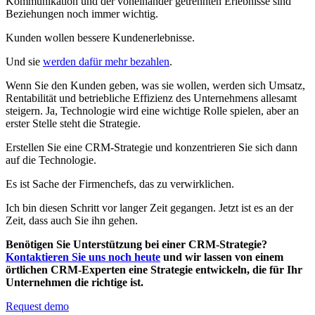
Kommunikation und der voneinander getrennten Erlebnisse sind
Beziehungen noch immer wichtig.
Kunden wollen bessere Kundenerlebnisse.
Und sie
werden dafür mehr bezahlen
.
Wenn Sie den Kunden geben, was sie wollen, werden sich Umsatz,
Rentabilität und betriebliche Effizienz des Unternehmens allesamt
steigern. Ja, Technologie wird eine wichtige Rolle spielen, aber an
erster Stelle steht die Strategie.
Erstellen Sie eine CRM-Strategie und konzentrieren Sie sich dann
auf die Technologie.
Es ist Sache der Firmenchefs, das zu verwirklichen.
Ich bin diesen Schritt vor langer Zeit gegangen. Jetzt ist es an der
Zeit, dass auch Sie ihn gehen.
Benötigen Sie Unterstützung bei einer CRM-Strategie?
Kontaktieren Sie uns noch heute
und wir lassen von einem
örtlichen CRM-Experten eine Strategie entwickeln, die für Ihr
Unternehmen die richtige ist.
Request demo