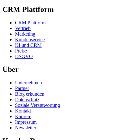
CRM Plattform
CRM Plattform
Vertrieb
Marketing
Kundenservice
KI und CRM
Preise
DSGVO
Über
Unternehmen
Partner
Blog erkunden
Datenschutz
Soziale Verantwortung
Kontakt
Karriere
Impressum
Newsletter