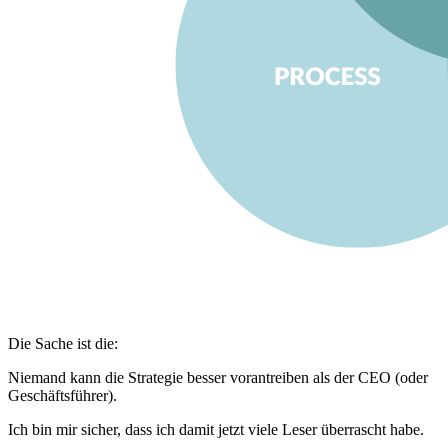
Die Sache ist die:
Niemand kann die Strategie besser vorantreiben als der CEO (oder
Geschäftsführer).
Ich bin mir sicher, dass ich damit jetzt viele Leser überrascht habe.