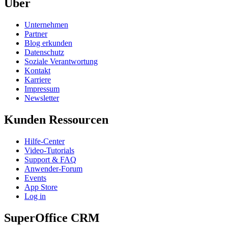
Über
Unternehmen
Partner
Blog erkunden
Datenschutz
Soziale Verantwortung
Kontakt
Karriere
Impressum
Newsletter
Kunden Ressourcen
Hilfe-Center
Video-Tutorials
Support & FAQ
Anwender-Forum
Events
App Store
Log in
SuperOffice CRM