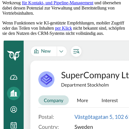
Werkzeug
für Kontakt- und Pipeline-Management
und übersehen
dabei dessen Potenzial zur Verwaltung und Bereitstellung von
Vertriebsinhalten.
Wenn Funktionen wie KI-gestützte Empfehlungen, mobiler Zugriff
oder das Teilen von Inhalten
per Klick
nicht bekannt sind, schöpfen
sie den Nutzen des CRM-Systems nicht vollständig aus.