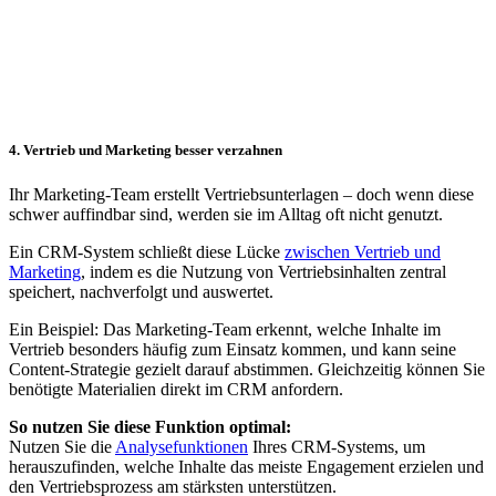
4. Vertrieb und Marketing besser verzahnen
Ihr Marketing-Team erstellt Vertriebsunterlagen – doch wenn diese
schwer auffindbar sind, werden sie im Alltag oft nicht genutzt.
Ein CRM-System schließt diese Lücke
zwischen Vertrieb und
Marketing
, indem es die Nutzung von Vertriebsinhalten zentral
speichert, nachverfolgt und auswertet.
Ein Beispiel: Das Marketing-Team erkennt, welche Inhalte im
Vertrieb besonders häufig zum Einsatz kommen, und kann seine
Content-Strategie gezielt darauf abstimmen. Gleichzeitig können Sie
benötigte Materialien direkt im CRM anfordern.
So nutzen Sie diese Funktion optimal:
Nutzen Sie die
Analysefunktionen
Ihres CRM-Systems, um
herauszufinden, welche Inhalte das meiste Engagement erzielen und
den Vertriebsprozess am stärksten unterstützen.