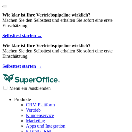
Wie klar ist Ihre Vertriebspipeline wirklich?
Machen Sie den Selbsttest und erhalten Sie sofort eine erste
Einschätzung.
Selbsttest starten →
Wie klar ist Ihre Vertriebspipeline wirklich?
Machen Sie den Selbsttest und erhalten Sie sofort eine erste
Einschätzung.
Selbsttest starten →
Menü ein-/ausblenden
Produkte
CRM Plattform
Vertrieb
Kundenservice
Marketing
Apps und Integration
KI und CRM