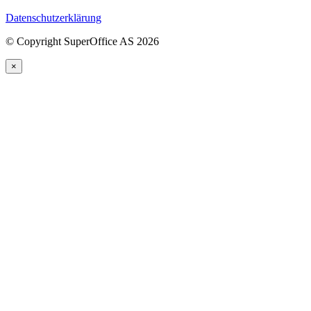
Datenschutzerklärung
©
Copyright SuperOffice AS
2026
×