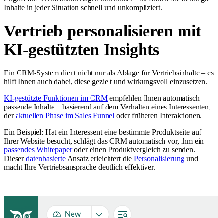
Inhalte in jeder Situation schnell und unkompliziert.
Vertrieb personalisieren mit
KI-gestützten Insights
Ein CRM-System dient nicht nur als Ablage für Vertriebsinhalte – es
hilft Ihnen auch dabei, diese gezielt und wirkungsvoll einzusetzen.
KI-gestützte Funktionen im CRM
empfehlen Ihnen automatisch
passende Inhalte – basierend auf dem Verhalten eines Interessenten,
der
aktuellen Phase im Sales Funnel
oder früheren Interaktionen.
Ein Beispiel: Hat ein Interessent eine bestimmte Produktseite auf
Ihrer Website besucht, schlägt das CRM automatisch vor, ihm ein
passendes Whitepaper
oder einen Produktvergleich zu senden.
Dieser
datenbasierte
Ansatz erleichtert die
Personalisierung
und
macht Ihre Vertriebsansprache deutlich effektiver.