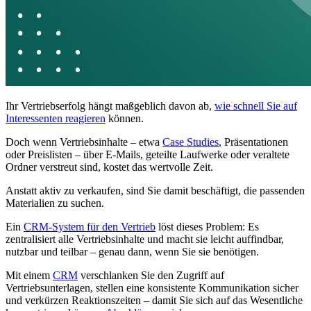
Ihr Vertriebserfolg hängt maßgeblich davon ab,
wie schnell Sie auf
Interessenten reagieren
können.
Doch wenn Vertriebsinhalte – etwa
Case Studies
, Präsentationen
oder Preislisten – über E-Mails, geteilte Laufwerke oder veraltete
Ordner verstreut sind, kostet das wertvolle Zeit.
Anstatt aktiv zu verkaufen, sind Sie damit beschäftigt, die passenden
Materialien zu suchen.
Ein
CRM-System für den Vertrieb
löst dieses Problem: Es
zentralisiert alle Vertriebsinhalte und macht sie leicht auffindbar,
nutzbar und teilbar – genau dann, wenn Sie sie benötigen.
Mit einem
CRM
verschlanken Sie den Zugriff auf
Vertriebsunterlagen, stellen eine konsistente Kommunikation sicher
und verkürzen Reaktionszeiten – damit Sie sich auf das Wesentliche