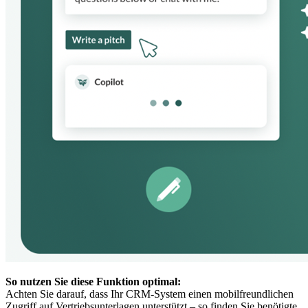
So nutzen Sie diese Funktion optimal:
Achten Sie darauf, dass Ihr CRM-System einen mobilfreundlichen
Zugriff auf Vertriebsunterlagen unterstützt – so finden Sie benötigte