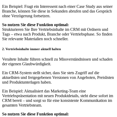
Ein Beispiel: Fragt ein Interessent nach einer Case Study aus seiner
Branche, können Sie diese in Sekunden abrufen und das Gespräch
ohne Verzögerung fortsetzen.
So nutzen Sie diese Funktion optimal:
Strukturieren Sie Ihre Vertriebsinhalte im CRM mit Ordnern und
Tags – etwa nach Produkt, Branche oder Vertriebsphase. So finden
Sie relevante Materialien noch schneller.
2. Vertriebsinhalte immer aktuell halten
Veraltete Inhalte führen schnell zu Missverständnissen und schaden
der eigenen Glaubwürdigkeit.
Ein CRM-System stellt sicher, dass Sie stets Zugriff auf die
aktuellsten und freigegebenen Versionen von Angeboten, Preislisten
und Produktunterlagen haben.
Ein Beispiel: Aktualisiert das Marketing-Team eine
Vertriebspräsentation mit neuen Produktdetails, steht diese sofort im
CRM bereit – und sorgt so für eine konsistente Kommunikation im
gesamten Vertriebsteam.
So nutzen Sie diese Funktion optimal: