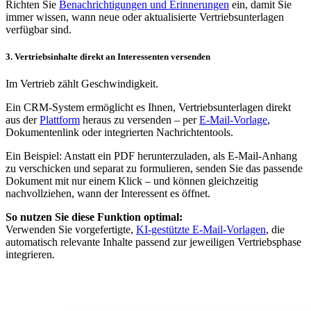
Richten Sie
Benachrichtigungen und Erinnerungen
ein, damit Sie
immer wissen, wann neue oder aktualisierte Vertriebsunterlagen
verfügbar sind.
3. Vertriebsinhalte direkt an Interessenten versenden
Im Vertrieb zählt Geschwindigkeit.
Ein CRM-System ermöglicht es Ihnen, Vertriebsunterlagen direkt
aus der
Plattform
heraus zu versenden – per
E-Mail-Vorlage
,
Dokumentenlink oder integrierten Nachrichtentools.
Ein Beispiel: Anstatt ein PDF herunterzuladen, als E-Mail-Anhang
zu verschicken und separat zu formulieren, senden Sie das passende
Dokument mit nur einem Klick – und können gleichzeitig
nachvollziehen, wann der Interessent es öffnet.
So nutzen Sie diese Funktion optimal:
Verwenden Sie vorgefertigte,
KI-gestützte E-Mail-Vorlagen
, die
automatisch relevante Inhalte passend zur jeweiligen Vertriebsphase
integrieren.