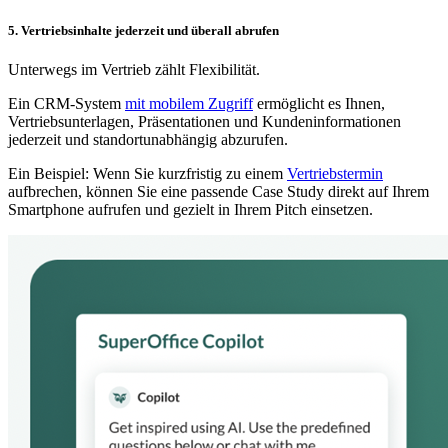
5. Vertriebsinhalte jederzeit und überall abrufen
Unterwegs im Vertrieb zählt Flexibilität.
Ein CRM-System
mit mobilem Zugriff
ermöglicht es Ihnen,
Vertriebsunterlagen, Präsentationen und Kundeninformationen
jederzeit und standortunabhängig abzurufen.
Ein Beispiel: Wenn Sie kurzfristig zu einem
Vertriebstermin
aufbrechen, können Sie eine passende Case Study direkt auf Ihrem
Smartphone aufrufen und gezielt in Ihrem Pitch einsetzen.