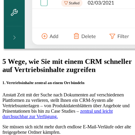
5 Wege, wie Sie mit einem CRM schneller
auf Vertriebsinhalte zugreifen
1. Vertriebsinhalte zentral an einem Ort bündeln
Anstatt Zeit mit der Suche nach Dokumenten auf verschiedenen
Plattformen zu verlieren, stellt Ihnen ein CRM-System alle
Vertriebsunterlagen – von Produktdatenblättern über Angebote und
Präsentationen bis hin zu Case Studies –
zentral und leicht
durchsuchbar zur Verfügung.
Sie müssen sich nicht mehr durch endlose E-Mail-Verläufe oder alte
freigegebene Ordner kämpfen.