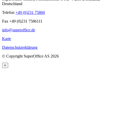
Deutschland
Telefon
+49 (0)231 75860
Fax +49 (0)231 7586111
info@superoffice.de
Karte
Datenschutzerklärung
©
Copyright SuperOffice AS
2026
×