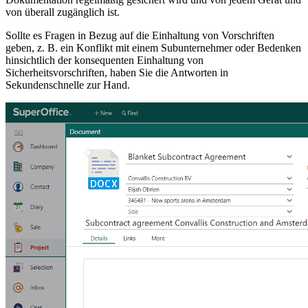
von überall zugänglich ist.
Sollte es Fragen in Bezug auf die Einhaltung von Vorschriften
geben, z. B. ein Konflikt mit einem Subunternehmer oder Bedenken
hinsichtlich der konsequenten Einhaltung von
Sicherheitsvorschriften, haben Sie die Antworten in
Sekundenschnelle zur Hand.