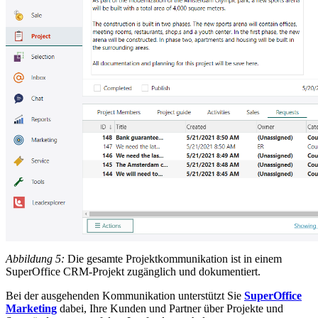
Abbildung 5:
Die gesamte Projektkommunikation ist in einem
SuperOffice CRM-Projekt zugänglich und dokumentiert.
Bei der ausgehenden Kommunikation unterstützt Sie
SuperOffice
Marketing
dabei, Ihre Kunden und Partner über Projekte und