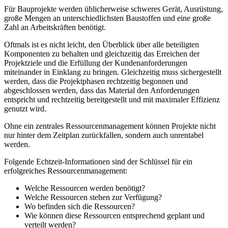
Für Bauprojekte werden üblicherweise schweres Gerät, Ausrüstung,
große Mengen an unterschiedlichsten Baustoffen und eine große
Zahl an Arbeitskräften benötigt.
Oftmals ist es nicht leicht, den Überblick über alle beteiligten
Komponenten zu behalten und gleichzeitig das Erreichen der
Projektziele und die Erfüllung der Kundenanforderungen
miteinander in Einklang zu bringen. Gleichzeitig muss sichergestellt
werden, dass die Projektphasen rechtzeitig begonnen und
abgeschlossen werden, dass das Material den Anforderungen
entspricht und rechtzeitig bereitgestellt und mit maximaler Effizienz
genutzt wird.
Ohne ein zentrales Ressourcenmanagement können Projekte nicht
nur hinter dem Zeitplan zurückfallen, sondern auch unrentabel
werden.
Folgende Echtzeit-Informationen sind der Schlüssel für ein
erfolgreiches Ressourcenmanagement:
Welche Ressourcen werden benötigt?
Welche Ressourcen stehen zur Verfügung?
Wo befinden sich die Ressourcen?
Wie können diese Ressourcen entsprechend geplant und
verteilt werden?