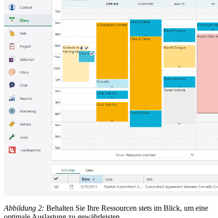
Abbildung 2:
Behalten Sie Ihre Ressourcen stets im Blick, um eine
optimale Auslastung zu gewährleisten.