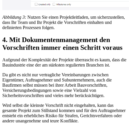
Abbildung 3:
Nutzen Sie einen Projektleitfaden, um sicherzustellen,
dass Ihr Team und Ihr Projekt die Vorschriften einhalten und
definierten Prozessen folgen.
4. Mit Dokumentenmanagement den
Vorschriften immer einen Schritt voraus
Aufgrund der Komplexität der Projekte überrascht es kaum, dass die
Bauindustrie eine der am stärksten regulierten Branchen ist.
Da gibt es nicht nur vertragliche Vereinbarungen zwischen
Eigentümer, Auftragnehmer und Subunternehmern, auch die
Baufirmen selbst müssen bei ihrer Arbeit Bauvorschriften,
Versicherungsbedingungen sowie eine Vielzahl von
Sicherheitsvorschriften und vieles mehr berücksichtigen.
Wird selbst die kleinste Vorschrift nicht eingehalten, kann das
gesamte Projekt zum Stillstand kommen und für den Auftragnehmer
entsteht ein erhebliches Risiko für Strafen, Gerichtsverfahren oder
andere unangenehme und teure Konflikte.