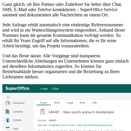
Ganz gleich, ob Ihre Partner oder Zulieferer Sie lieber über Chat,
SMS, E-Mail oder Telefon kontaktieren – SuperOffice Service
sammelt und dokumentiert alle Nachrichten an einem Ort.
Jede Anfrage erhält automatisch eine eindeutige Referenznummer
und wird in ein Warteschlangensystem eingeordnet. Anhand dieser
Nummer kann die gesamte Kommunikation verfolgt werden. So
erhält Ihr Team Zugriff auf alle Informationen, die es für seine
Arbeit benötigt, um das Projekt voranzutreiben.
Und das Beste daran: Alle Vorgänge sind transparent.
Unterschiedliche Abteilungen im Unternehmen können ganz einfach
auf dieselben Informationen zugreifen. So können Sie
Betriebsabläufe besser organisieren und die Beziehung zu Ihren
Lieferanten stärken.