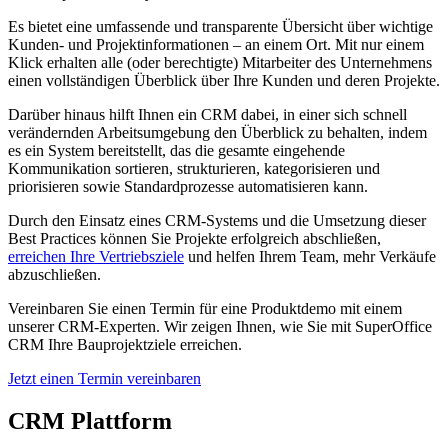
Es bietet eine umfassende und transparente Übersicht über wichtige
Kunden- und Projektinformationen – an einem Ort. Mit nur einem
Klick erhalten alle (oder berechtigte) Mitarbeiter des Unternehmens
einen vollständigen Überblick über Ihre Kunden und deren Projekte.
Darüber hinaus hilft Ihnen ein CRM dabei, in einer sich schnell
verändernden Arbeitsumgebung den Überblick zu behalten, indem
es ein System bereitstellt, das die gesamte eingehende
Kommunikation sortieren, strukturieren, kategorisieren und
priorisieren sowie Standardprozesse automatisieren kann.
Durch den Einsatz eines CRM-Systems und die Umsetzung dieser
Best Practices können Sie Projekte erfolgreich abschließen,
erreichen Ihre Vertriebsziele
und helfen Ihrem Team, mehr Verkäufe
abzuschließen.
Vereinbaren Sie einen Termin für eine Produktdemo mit einem
unserer CRM-Experten. Wir zeigen Ihnen, wie Sie mit SuperOffice
CRM Ihre Bauprojektziele erreichen.
Jetzt einen Termin vereinbaren
CRM Plattform