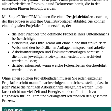
alle erforderlichen Protokolle und Dokumente bereit, die in den
einzelnen Phasen benötigt werden.
Mit SuperOffice CRM können Sie einen
Projektleitfaden
erstellen,
der Ihre Prozesse und Ihre Qualitätsvorgaben abbildet. Sie können
einen digitalen Projektleitfaden erstellen, der
die Best Practices und definierte Prozesse Ihres Unternehmens
berücksichtigt;
sicherstellt, dass Ihre Teams auf einheitliche und strukturierte
Weise und den behördlichen Auflagen entsprechend arbeiten;
Arbeitsanweisungen und Dokumentenvorlagen bereitstellt,
die in den jeweiligen Projektphasen erstellt und archiviert
werden müssen;
darüber informiert, wann welche Folgearbeiten durchgeführt
werden müssen.
Ohne einen solchen Projektleitfaden müssen Sie jeden einzelnen
Projektfortschritt manuell nachverfolgen, um sicherzustellen, dass in
jeder Phase die richtigen Arbeitsschritte ausgeführt werden. Dies
kostet nicht nur viel Zeit und Energie, sondern führt auch zu
Engpässen für Ihr Team und verlangsamt letztendlich den gesamten
Prozess.