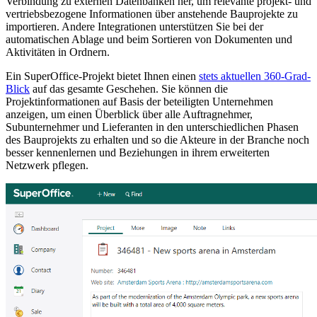
Verbindung zu externen Datenbanken her, um relevante projekt- und
vertriebsbezogene Informationen über anstehende Bauprojekte zu
importieren. Andere Integrationen unterstützen Sie bei der
automatischen Ablage und beim Sortieren von Dokumenten und
Aktivitäten in Ordnern.
Ein SuperOffice-Projekt bietet Ihnen einen
stets aktuellen 360-Grad-
Blick
auf das gesamte Geschehen. Sie können die
Projektinformationen auf Basis der beteiligten Unternehmen
anzeigen, um einen Überblick über alle Auftragnehmer,
Subunternehmer und Lieferanten in den unterschiedlichen Phasen
des Bauprojekts zu erhalten und so die Akteure in der Branche noch
besser kennenlernen und Beziehungen in ihrem erweiterten
Netzwerk pflegen.