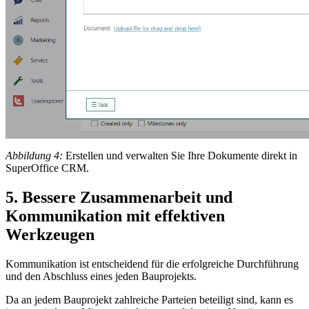
Abbildung 4:
Erstellen und verwalten Sie Ihre Dokumente direkt in
SuperOffice CRM.
5. Bessere Zusammenarbeit und
Kommunikation mit effektiven
Werkzeugen
Kommunikation ist entscheidend für die erfolgreiche Durchführung
und den Abschluss eines jeden Bauprojekts.
Da an jedem Bauprojekt zahlreiche Parteien beteiligt sind, kann es