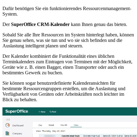
Dafür benötigen Sie ein funktionierendes Ressourcenmanagement-
System.
Der
SuperOffice CRM-Kalender
kann Ihnen genau das bieten.
Sobald Sie alle Ihre Ressourcen im System hinterlegt haben, können
Sie genau sehen, was sie tun und wo sie sich befinden und die
Auslastung intelligent planen und steuern.
Der Kalender kombiniert die Funktionalität eines üblichen
Terminkalenders zum Eintragen von Terminen mit der Möglichkeit,
Geräte wie z. B. einen Bagger, einen Transporter oder auch ein
bestimmtes Gewerk zu buchen.
Sie können sogar benutzerdefinierte Kalenderansichten für
bestimmte Ressourcengruppen erstellen, um die Auslastung und
Verfügbarkeit von Geräten oder Arbeitskräften noch leichter im
Blick zu behalten.