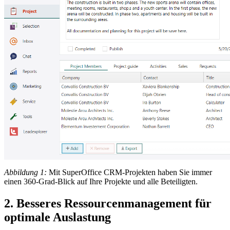
Abbildung 1:
Mit SuperOffice CRM-Projekten haben Sie immer
einen 360-Grad-Blick auf Ihre Projekte und alle Beteiligten.
2. Besseres Ressourcenmanagement für
optimale Auslastung