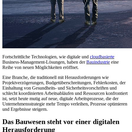
Fortschrittliche Technologien, wie digitale und
cloudbasierte
Business-Management-Lösungen, haben der
Bauindustrie
eine
Reihe von neuen Möglichkeiten eröffnet.
Eine Branche, die traditionell mit Herausforderungen wie
Projektverzögerungen, Budgetüberschreitungen, Fehlerkosten, der
Einhaltung von Gesundheits- und Sicherheitsvorschriften und
schlecht koordinierten Arbeitsabläufen und Ressourcen konfrontiert
ist, setzt heute mutig auf neue, digitale Arbeitsprozesse, die der
Unternehmensstrategie mehr Tempo verleihen, Prozesse optimieren
und Ergebnisse steigern.
Das Bauwesen steht vor einer digitalen
Herausforderung