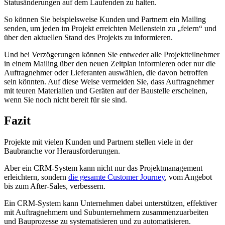
Statusänderungen auf dem Laufenden zu halten.
So können Sie beispielsweise Kunden und Partnern ein Mailing
senden, um jeden im Projekt erreichten Meilenstein zu „feiern“ und
über den aktuellen Stand des Projekts zu informieren.
Und bei Verzögerungen können Sie entweder alle Projektteilnehmer
in einem Mailing über den neuen Zeitplan informieren oder nur die
Auftragnehmer oder Lieferanten auswählen, die davon betroffen
sein könnten. Auf diese Weise vermeiden Sie, dass Auftragnehmer
mit teuren Materialien und Geräten auf der Baustelle erscheinen,
wenn Sie noch nicht bereit für sie sind.
Fazit
Projekte mit vielen Kunden und Partnern stellen viele in der
Baubranche vor Herausforderungen.
Aber ein CRM-System kann nicht nur das Projektmanagement
erleichtern, sondern
die gesamte Customer Journey
, vom Angebot
bis zum After-Sales, verbessern.
Ein CRM-System kann Unternehmen dabei unterstützen, effektiver
mit Auftragnehmern und Subunternehmern zusammenzuarbeiten
und Bauprozesse zu systematisieren und zu automatisieren.