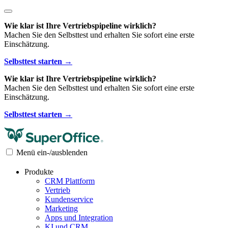
Wie klar ist Ihre Vertriebspipeline wirklich?
Machen Sie den Selbsttest und erhalten Sie sofort eine erste
Einschätzung.
Selbsttest starten →
Wie klar ist Ihre Vertriebspipeline wirklich?
Machen Sie den Selbsttest und erhalten Sie sofort eine erste
Einschätzung.
Selbsttest starten →
Menü ein-/ausblenden
Produkte
CRM Plattform
Vertrieb
Kundenservice
Marketing
Apps und Integration
KI und CRM