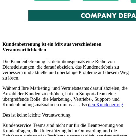
Kundenbetreuung ist ein Mix aus verschiedenen
Verantwortlichkeiten
Die Kundenbetreuung ist definitionsgemäß eine Reihe von
Dienstleistungen, die darauf abzielen, das Kundenerlebnis zu
verbessern und aktuelle und überfällige Probleme auf diesem Weg
zu lösen.
Während Ihre Marketing- und Vertriebsteams darauf abzielen, die
Anzahl der Kunden zu erhöhen, hat ein Support-Team eine
übergreifende Rolle, die Marketing-, Vertriebs-, Support- und
Kundenbindungsmaßnahmen umfasst – also
den Kundenerfolg
.
Das ist keine leichte Verantwortung.
Kundenservice-Teams sind nicht nur für die Beantwortung von
Kundenfragen, die Unterstützung beim Onboarding und die