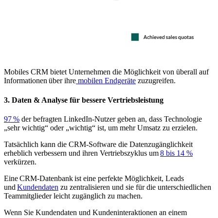
Mobiles CRM bietet Unternehmen die Möglichkeit von überall auf
Informationen über ihre
mobilen Endgeräte
zuzugreifen.
3. Daten & Analyse für bessere Vertriebsleistung
97 %
der befragten LinkedIn-Nutzer geben an, dass Technologie
„sehr wichtig“ oder „wichtig“ ist, um mehr Umsatz zu erzielen.
Tatsächlich kann die CRM-Software die Datenzugänglichkeit
erheblich verbessern und ihren Vertriebszyklus um
8 bis 14 %
verkürzen.
Eine CRM-Datenbank ist eine perfekte Möglichkeit, Leads
und
Kundendaten
zu zentralisieren und sie für die unterschiedlichen
Teammitglieder leicht zugänglich zu machen.
Wenn Sie Kundendaten und Kundeninteraktionen an einem