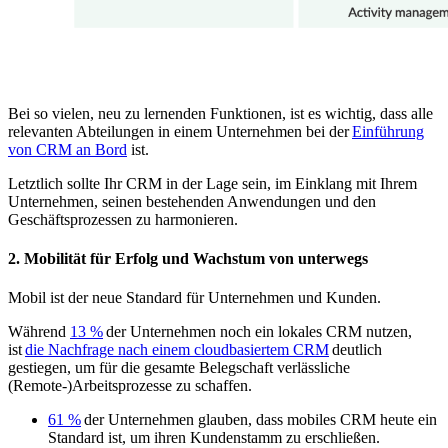
Bei so vielen, neu zu lernenden Funktionen, ist es wichtig, dass alle
relevanten Abteilungen in einem Unternehmen bei der
Einführung
von CRM an Bord
ist.
Letztlich sollte Ihr CRM in der Lage sein, im Einklang mit Ihrem
Unternehmen, seinen bestehenden Anwendungen und den
Geschäftsprozessen zu harmonieren.
2. Mobilität für Erfolg und Wachstum von unterwegs
Mobil ist der neue Standard für Unternehmen und Kunden.
Während
13 %
der Unternehmen noch ein lokales CRM nutzen,
ist
die Nachfrage nach einem cloudbasiertem CRM
deutlich
gestiegen, um für die gesamte Belegschaft verlässliche
(Remote-)Arbeitsprozesse zu schaffen.
61 %
der Unternehmen glauben, dass mobiles CRM heute ein
Standard ist, um ihren Kundenstamm zu erschließen.