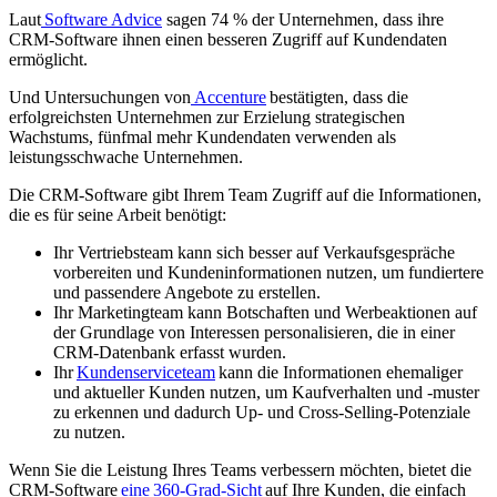
Laut
Software Advice
sagen 74 % der Unternehmen, dass ihre
CRM-Software ihnen einen besseren Zugriff auf Kundendaten
ermöglicht.
Und Untersuchungen von
Accenture
bestätigten, dass die
erfolgreichsten Unternehmen zur Erzielung strategischen
Wachstums, fünfmal mehr Kundendaten verwenden als
leistungsschwache Unternehmen.
Die CRM-Software gibt Ihrem Team Zugriff auf die Informationen,
die es für seine Arbeit benötigt:
Ihr Vertriebsteam kann sich besser auf Verkaufsgespräche
vorbereiten und Kundeninformationen nutzen, um fundiertere
und passendere Angebote zu erstellen.
Ihr Marketingteam kann Botschaften und Werbeaktionen auf
der Grundlage von Interessen personalisieren, die in einer
CRM-Datenbank erfasst wurden.
Ihr
Kundenserviceteam
kann die Informationen ehemaliger
und aktueller Kunden nutzen, um Kaufverhalten und -muster
zu erkennen und dadurch Up- und Cross-Selling-Potenziale
zu nutzen.
Wenn Sie die Leistung Ihres Teams verbessern möchten, bietet die
CRM-Software
eine 360-Grad-Sicht
auf Ihre Kunden, die einfach