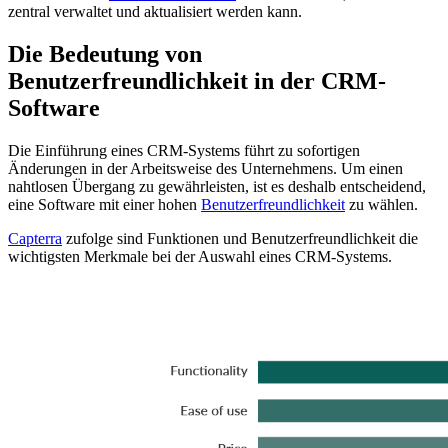
zentral verwaltet und aktualisiert werden kann.
Die Bedeutung von
Benutzerfreundlichkeit in der CRM-
Software
Die Einführung eines CRM-Systems führt zu sofortigen
Änderungen in der Arbeitsweise des Unternehmens. Um einen
nahtlosen Übergang zu gewährleisten, ist es deshalb entscheidend,
eine Software mit einer hohen
Benutzerfreundlichkeit
zu wählen.
Capterra
zufolge sind Funktionen und Benutzerfreundlichkeit die
wichtigsten Merkmale bei der Auswahl eines CRM-Systems.