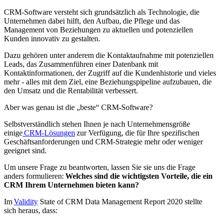
CRM-Software versteht sich grundsätzlich als Technologie, die
Unternehmen dabei hilft, den Aufbau, die Pflege und das
Management von Beziehungen zu aktuellen und potenziellen
Kunden innovativ zu gestalten.
Dazu gehören unter anderem die Kontaktaufnahme mit potenziellen
Leads, das Zusammenführen einer Datenbank mit
Kontaktinformationen, der Zugriff auf die Kundenhistorie und vieles
mehr - alles mit dem Ziel, eine Beziehungspipeline aufzubauen, die
den Umsatz und die Rentabilität verbessert.
Aber was genau ist die „beste“ CRM-Software?
Selbstverständlich stehen Ihnen je nach Unternehmensgröße
einige
CRM-Lösungen
zur Verfügung, die für Ihre spezifischen
Geschäftsanforderungen und CRM-Strategie mehr oder weniger
geeignet sind.
Um unsere Frage zu beantworten, lassen Sie sie uns die Frage
anders formulieren:
Welches sind die wichtigsten Vorteile, die ein
CRM Ihrem Unternehmen bieten kann?
Im
Validity
State of CRM Data Management Report 2020 stellte
sich heraus, dass: