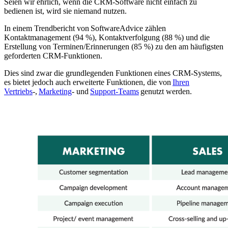
Seien wir ehrlich, wenn die CRM-Software nicht einfach zu
bedienen ist, wird sie niemand nutzen.
In einem Trendbericht von SoftwareAdvice zählen
Kontaktmanagement (94 %), Kontaktverfolgung (88 %) und die
Erstellung von Terminen/Erinnerungen (85 %) zu den am häufigsten
geforderten CRM-Funktionen.
Dies sind zwar die grundlegenden Funktionen eines CRM-Systems,
es bietet jedoch auch erweiterte Funktionen, die von
Ihren
Vertriebs
-,
Marketing
- und
Support-Teams
genutzt werden.