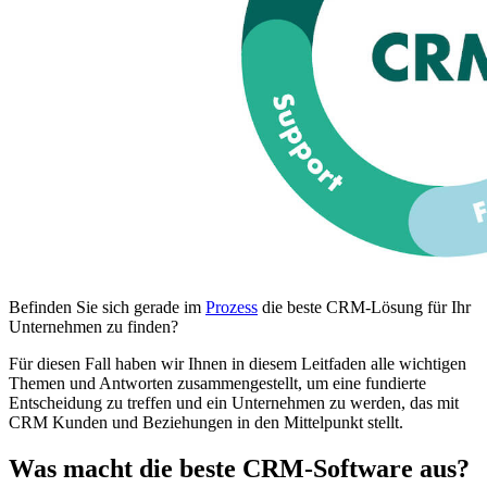
Befinden Sie sich gerade im
Prozess
die beste CRM-Lösung für Ihr
Unternehmen zu finden?
Für diesen Fall haben wir Ihnen in diesem Leitfaden alle wichtigen
Themen und Antworten zusammengestellt, um eine fundierte
Entscheidung zu treffen und ein Unternehmen zu werden, das mit
CRM Kunden und Beziehungen in den Mittelpunkt stellt.
Was macht die beste CRM-Software aus?