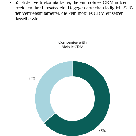
65 % der Vertriebsmitarbeiter, die ein mobiles CRM nutzen,
erreichen ihre Umsatzziele. Dagegen erreichen lediglich 22 %
der Vertriebsmitarbeiter, die kein mobiles CRM einsetzen,
dasselbe Ziel.