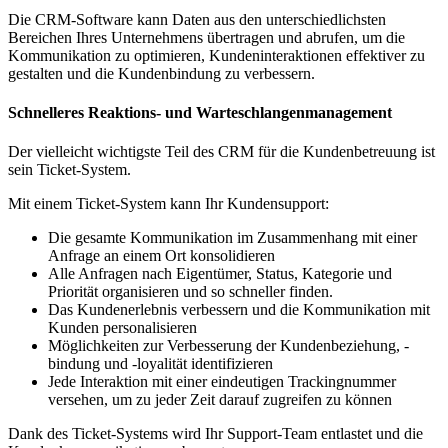
Die CRM-Software kann Daten aus den unterschiedlichsten
Bereichen Ihres Unternehmens übertragen und abrufen, um die
Kommunikation zu optimieren, Kundeninteraktionen effektiver zu
gestalten und die Kundenbindung zu verbessern.
Schnelleres Reaktions- und Warteschlangenmanagement
Der vielleicht wichtigste Teil des CRM für die Kundenbetreuung ist
sein Ticket-System.
Mit einem Ticket-System kann Ihr Kundensupport:
Die gesamte Kommunikation im Zusammenhang mit einer
Anfrage an einem Ort konsolidieren
Alle Anfragen nach Eigentümer, Status, Kategorie und
Priorität organisieren und so schneller finden.
Das Kundenerlebnis verbessern und die Kommunikation mit
Kunden personalisieren
Möglichkeiten zur Verbesserung der Kundenbeziehung, -
bindung und -loyalität identifizieren
Jede Interaktion mit einer eindeutigen Trackingnummer
versehen, um zu jeder Zeit darauf zugreifen zu können
Dank des Ticket-Systems wird Ihr Support-Team entlastet und die