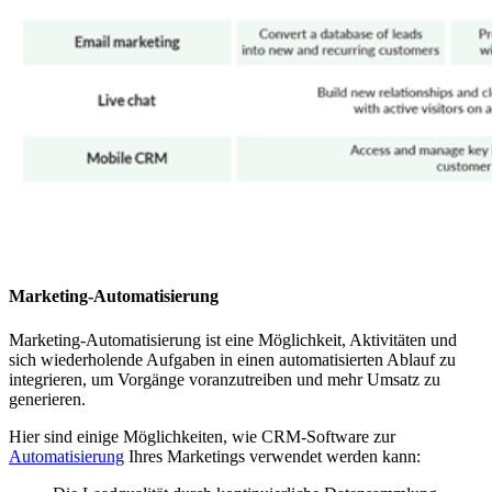
Marketing-Automatisierung
Marketing-Automatisierung ist eine Möglichkeit, Aktivitäten und
sich wiederholende Aufgaben in einen automatisierten Ablauf zu
integrieren, um Vorgänge voranzutreiben und mehr Umsatz zu
generieren.
Hier sind einige Möglichkeiten, wie CRM-Software zur
Automatisierung
Ihres Marketings verwendet werden kann: