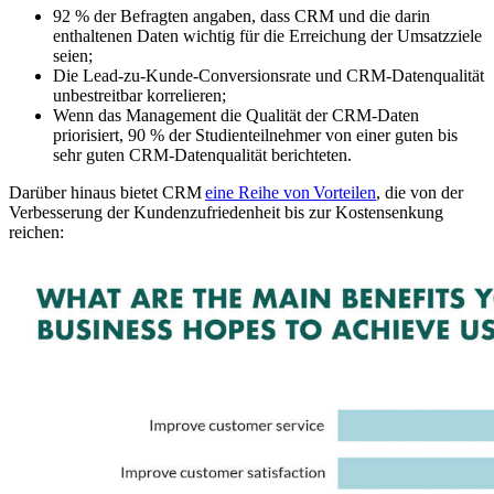
92 % der Befragten angaben, dass CRM und die darin
enthaltenen Daten wichtig für die Erreichung der Umsatzziele
seien;
Die Lead-zu-Kunde-Conversionsrate und CRM-Datenqualität
unbestreitbar korrelieren;
Wenn das Management die Qualität der CRM-Daten
priorisiert, 90 % der Studienteilnehmer von einer guten bis
sehr guten CRM-Datenqualität berichteten.
Darüber hinaus bietet CRM
eine Reihe von Vorteilen
, die von der
Verbesserung der Kundenzufriedenheit bis zur Kostensenkung
reichen: