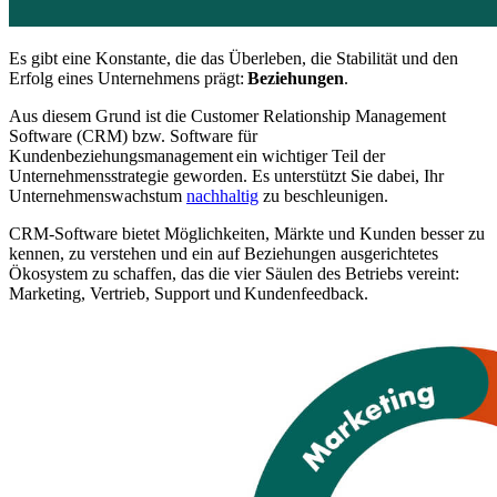
Es gibt eine Konstante, die das Überleben, die Stabilität und den
Erfolg eines Unternehmens prägt:
Beziehungen
.
Aus diesem Grund ist die Customer Relationship Management
Software (CRM) bzw. Software für
Kundenbeziehungsmanagement ein wichtiger Teil der
Unternehmensstrategie geworden. Es unterstützt Sie dabei, Ihr
Unternehmenswachstum
nachhaltig
zu beschleunigen.
CRM-Software bietet Möglichkeiten, Märkte und Kunden besser zu
kennen, zu verstehen und ein auf Beziehungen ausgerichtetes
Ökosystem zu schaffen, das die vier Säulen des Betriebs vereint:
Marketing, Vertrieb, Support und Kundenfeedback.