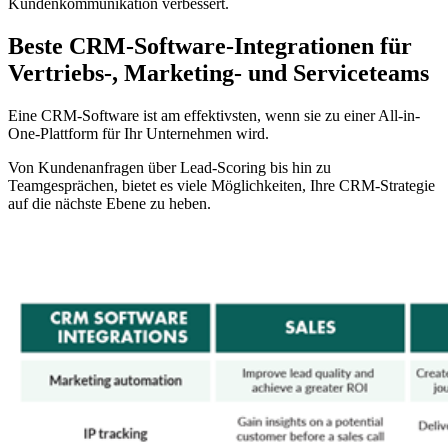
Kundenkommunikation verbessert.
Beste CRM-Software-Integrationen für
Vertriebs-, Marketing- und Serviceteams
Eine CRM-Software ist am effektivsten, wenn sie zu einer All-in-
One-Plattform für Ihr Unternehmen wird.
Von Kundenanfragen über Lead-Scoring bis hin zu
Teamgesprächen, bietet es viele Möglichkeiten, Ihre CRM-Strategie
auf die nächste Ebene zu heben.