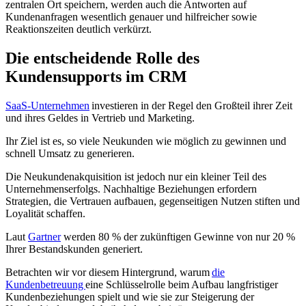
zentralen Ort speichern, werden auch die Antworten auf
Kundenanfragen wesentlich genauer und hilfreicher sowie
Reaktionszeiten deutlich verkürzt.
Die entscheidende Rolle des
Kundensupports im CRM
SaaS-Unternehmen
investieren in der Regel den Großteil ihrer Zeit
und ihres Geldes in Vertrieb und Marketing.
Ihr Ziel ist es, so viele Neukunden wie möglich zu gewinnen und
schnell Umsatz zu generieren.
Die Neukundenakquisition ist jedoch nur ein kleiner Teil des
Unternehmenserfolgs. Nachhaltige Beziehungen erfordern
Strategien, die Vertrauen aufbauen, gegenseitigen Nutzen stiften und
Loyalität schaffen.
Laut
Gartner
werden 80 % der zukünftigen Gewinne von nur 20 %
Ihrer Bestandskunden generiert.
Betrachten wir vor diesem Hintergrund, warum
die
Kundenbetreuung
eine Schlüsselrolle beim Aufbau langfristiger
Kundenbeziehungen spielt und wie sie zur Steigerung der