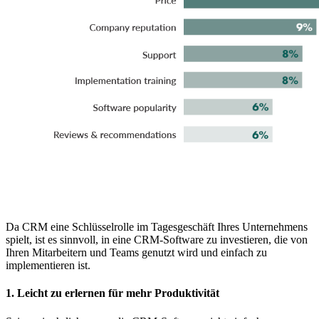
Da CRM eine Schlüsselrolle im Tagesgeschäft Ihres Unternehmens
spielt, ist es sinnvoll, in eine CRM-Software zu investieren, die von
Ihren Mitarbeitern und Teams genutzt wird und einfach zu
implementieren ist.
1. Leicht zu erlernen für mehr Produktivität