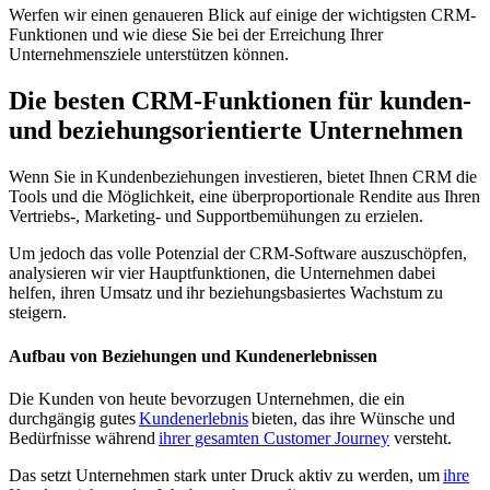
Werfen wir einen genaueren Blick auf einige der wichtigsten CRM-
Funktionen und wie diese Sie bei der Erreichung Ihrer
Unternehmensziele unterstützen können.
Die besten CRM-Funktionen für kunden-
und beziehungsorientierte Unternehmen
Wenn Sie in Kundenbeziehungen investieren, bietet Ihnen CRM die
Tools und die Möglichkeit, eine überproportionale Rendite aus Ihren
Vertriebs-, Marketing- und Supportbemühungen zu erzielen.
Um jedoch das volle Potenzial der CRM-Software auszuschöpfen,
analysieren wir vier Hauptfunktionen, die Unternehmen dabei
helfen, ihren Umsatz und ihr beziehungsbasiertes Wachstum zu
steigern.
Aufbau von Beziehungen und Kundenerlebnissen
Die Kunden von heute bevorzugen Unternehmen, die ein
durchgängig gutes
Kundenerlebnis
bieten, das ihre Wünsche und
Bedürfnisse während
ihrer gesamten Customer Journey
versteht.
Das setzt Unternehmen stark unter Druck aktiv zu werden, um
ihre